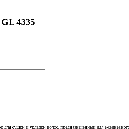
 GL 4335
ля сушки и укладки волос, предназначенный для ежедневного