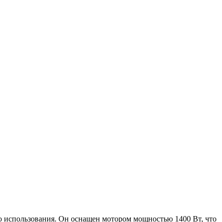
 использования. Он оснащен мотором мощностью 1400 Вт, что