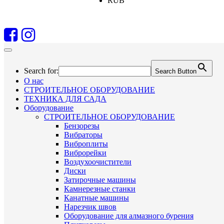
RUB
Search for:
Search Button
О нас
СТРОИТЕЛЬНОЕ ОБОРУДОВАНИЕ
ТЕХНИКА ДЛЯ САДА
Оборудование
СТРОИТЕЛЬНОЕ ОБОРУДОВАНИЕ
Бензорезы
Вибраторы
Виброплиты
Виброрейки
Воздухоочистители
Диски
Затирочные машины
Камнерезные станки
Канатные машины
Нарезчик швов
Оборудование для алмазного бурения