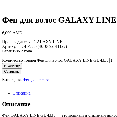
Фен для волос GALAXY LINE
6,000
AMD
Производитель – GALAXY LINE
Артикул – GL 4335 (4610092011127)
Гарантия- 2 года
Количество товара Фен для волос GALAXY LINE GL 4335
В корзину
Сравнить
Категория:
Фен для волос
Описание
Описание
Фен GALAXY LINE GL 4335 — это мощный и стильный прибор д