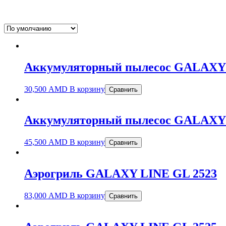
Аккумуляторный пылесос GALAXY 
30,500
AMD
В корзину
Сравнить
Аккумуляторный пылесос GALAXY 
45,500
AMD
В корзину
Сравнить
Аэрогриль GALAXY LINE GL 2523
83,000
AMD
В корзину
Сравнить