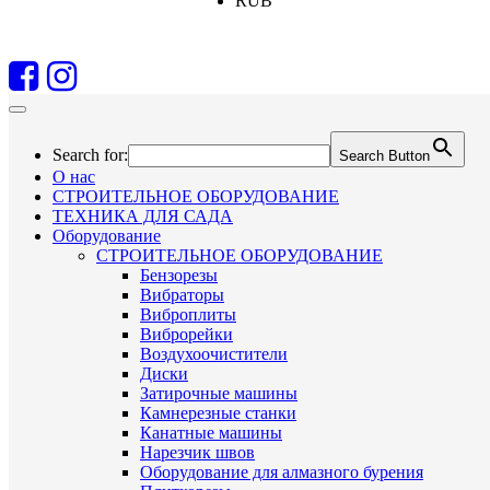
RUB
Search for:
Search Button
О нас
СТРОИТЕЛЬНОЕ ОБОРУДОВАНИЕ
ТЕХНИКА ДЛЯ САДА
Оборудование
СТРОИТЕЛЬНОЕ ОБОРУДОВАНИЕ
Бензорезы
Вибраторы
Виброплиты
Виброрейки
Воздухоочистители
Диски
Затирочные машины
Камнерезные станки
Канатные машины
Нарезчик швов
Оборудование для алмазного бурения