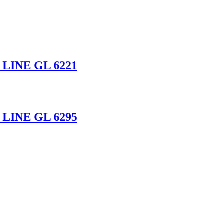
LINE GL 6221
LINE GL 6295