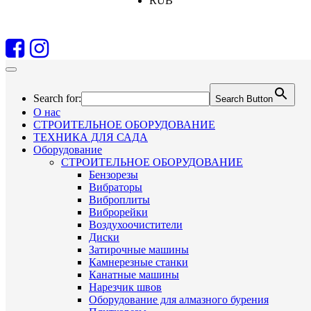
RUB
Search for:
Search Button
О нас
СТРОИТЕЛЬНОЕ ОБОРУДОВАНИЕ
ТЕХНИКА ДЛЯ САДА
Оборудование
СТРОИТЕЛЬНОЕ ОБОРУДОВАНИЕ
Бензорезы
Вибраторы
Виброплиты
Виброрейки
Воздухоочистители
Диски
Затирочные машины
Камнерезные станки
Канатные машины
Нарезчик швов
Оборудование для алмазного бурения