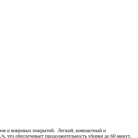
ров и ковровых покрытий. Легкий, компактный и
ч, что обеспечивает продолжительность уборки до 60 минут.