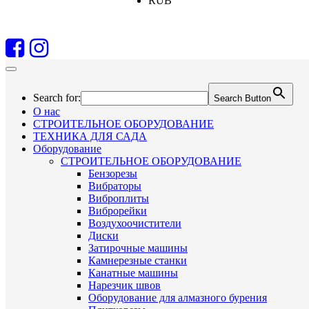
RUB
Search for:
Search Button
О нас
СТРОИТЕЛЬНОЕ ОБОРУДОВАНИЕ
ТЕХНИКА ДЛЯ САДА
Оборудование
СТРОИТЕЛЬНОЕ ОБОРУДОВАНИЕ
Бензорезы
Вибраторы
Виброплиты
Виброрейки
Воздухоочистители
Диски
Затирочные машины
Камнерезные станки
Канатные машины
Нарезчик швов
Оборудование для алмазного бурения