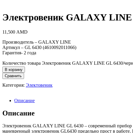
Электровеник GALAXY LINE 
11,500
AMD
Производитель – GALAXY LINE
Артикул – GL 6430 (4610092011066)
Гарантия- 2 года
Количество товара Электровеник GALAXY LINE GL 6430/чер
В корзину
Сравнить
Категория:
Электовеник
Описание
Описание
Электровеник GALAXY LINE GL 6430 – современный прибор дл
маневренный электровеник GL6430 предельно прост в работе. 