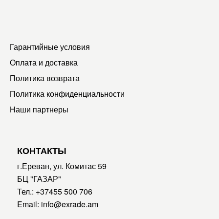
Гарантийные условия
Оплата и доставка
Политика возврата
Политика конфиденциальности
Наши партнеры
КОНТАКТЫ
г.Ереван, ул. Комитас 59
БЦ "ГАЗАР"
Тел.:
+37455 500 706
Email:
info@exrade.am