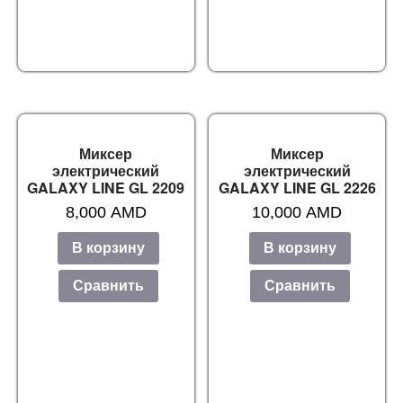
Миксер
Миксер
электрический
электрический
GALAXY LINE GL 2209
GALAXY LINE GL 2226
8,000
AMD
10,000
AMD
В корзину
В корзину
Сравнить
Сравнить