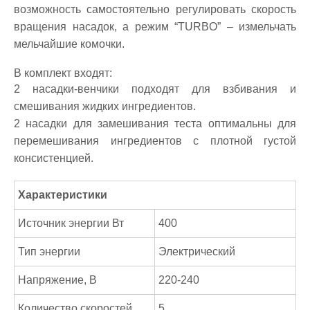
возможность самостоятельно регулировать скорость
вращения насадок, а режим “TURBO” – измельчать
мельчайшие комочки.
В комплект входят:
2 насадки-венчики подходят для взбивания и
смешивания жидких ингредиентов.
2 насадки для замешивания теста оптимальны для
перемешивания ингредиентов с плотной густой
консистенцией.
Характеристики
Источник энергии Вт
400
Тип энергии
Электрический
Напряжение, В
220-240
Количество скоростей
5