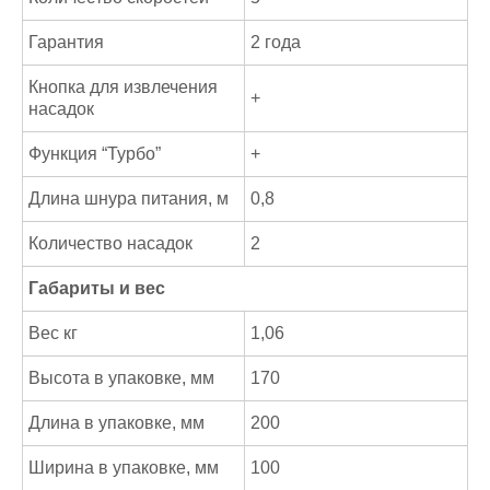
Гарантия
2 года
Кнопка для извлечения
+
насадок
Функция “Турбо”
+
Длина шнура питания, м
0,8
Количество насадок
2
Габариты и вес
Вес кг
1,06
Высота в упаковке, мм
170
Длина в упаковке, мм
200
Ширина в упаковке, мм
100