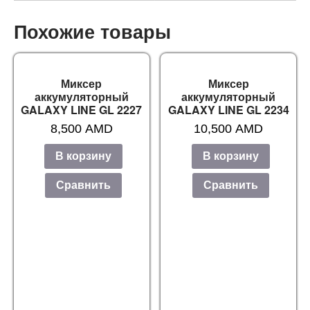
Похожие товары
Миксер
Миксер
аккумуляторный
аккумуляторный
GALAXY LINE GL 2227
GALAXY LINE GL 2234
8,500
AMD
10,500
AMD
В корзину
В корзину
Сравнить
Сравнить