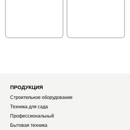
ПРОДУКЦИЯ
Строительное оборудование
Техника для сада
Профессиональный
Бытовая техника