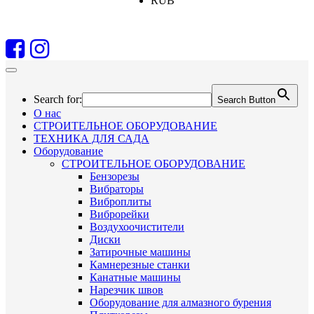
RUB
Search for:
Search Button
О нас
СТРОИТЕЛЬНОЕ ОБОРУДОВАНИЕ
ТЕХНИКА ДЛЯ САДА
Оборудование
СТРОИТЕЛЬНОЕ ОБОРУДОВАНИЕ
Бензорезы
Вибраторы
Виброплиты
Виброрейки
Воздухоочистители
Диски
Затирочные машины
Камнерезные станки
Канатные машины
Нарезчик швов
Оборудование для алмазного бурения