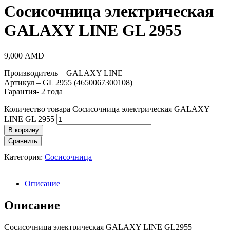
Сосисочница электрическая
GALAXY LINE GL 2955
9,000
AMD
Производитель – GALAXY LINE
Артикул – GL 2955 (4650067300108)
Гарантия- 2 года
Количество товара Сосисочница электрическая GALAXY
LINE GL 2955
В корзину
Сравнить
Категория:
Сосисочница
Описание
Описание
Сосисочница электрическая GALAXY LINE GL2955