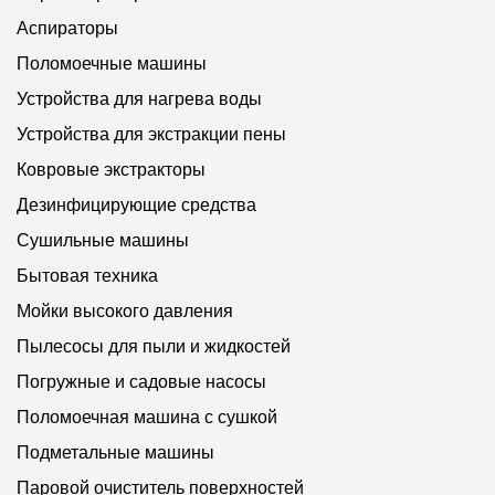
Аспираторы
Поломоечные машины
Устройства для нагрева воды
Устройства для экстракции пены
Ковровые экстракторы
Дезинфицирующие средства
Сушильные машины
Бытовая техника
Мойки высокого давления
Пылесосы для пыли и жидкостей
Погружные и садовые насосы
Поломоечная машина с сушкой
Подметальные машины
Паровой очиститель поверхностей