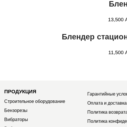
Блен
13,500
Блендер стацио
11,500
ПРОДУКЦИЯ
Гарантийные усло
Строительное оборудование
Оплата и доставка
Бензорезы
Политика возврат
Вибраторы
Политика конфиде