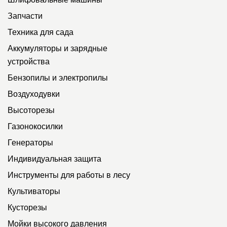
Запчасти
Техника для сада
Аккумуляторы и зарядные
устройства
Бензопилы и электропилы
Воздуходувки
Высоторезы
Газонокосилки
Генераторы
Индивидуальная защита
Инструменты для работы в лесу
Культиваторы
Кусторезы
Мойки высокого давления