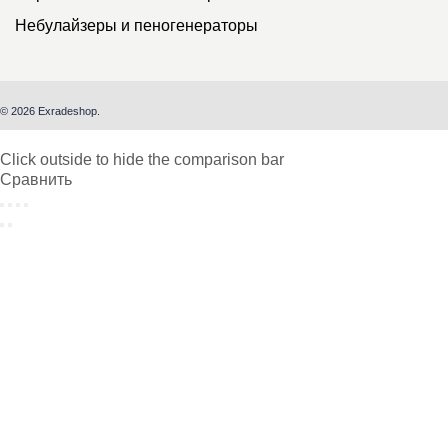
Небулайзеры и пеногенераторы
© 2026 Exradeshop.
Click outside to hide the comparison bar
Сравнить