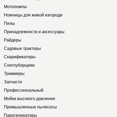
Мотопомпы
Ножницы для живой изгороди
Пилы
Принадлежности и аксессуары
Райдеры
Садовые тракторы
Скарификаторы
Снегоуборщики
Триммеры
Запчасти
Профессиональный
Мойки высокого давления
Промышленные пылесосы
Парогенераторы