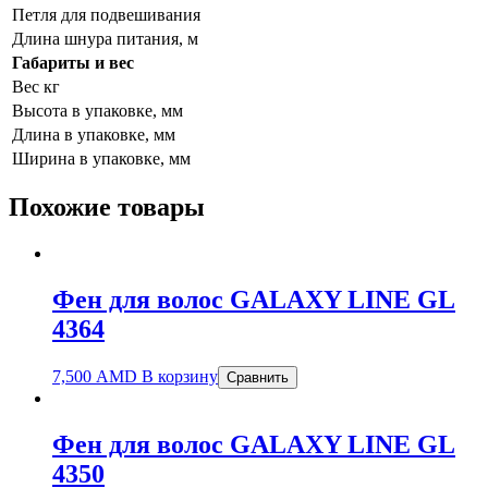
Петля для подвешивания
Длина шнура питания, м
Габариты и вес
Вес кг
Высота в упаковке, мм
Длина в упаковке, мм
Ширина в упаковке, мм
Похожие товары
Фен для волос GALAXY LINE GL
4364
7,500
AMD
В корзину
Сравнить
Фен для волос GALAXY LINE GL
4350