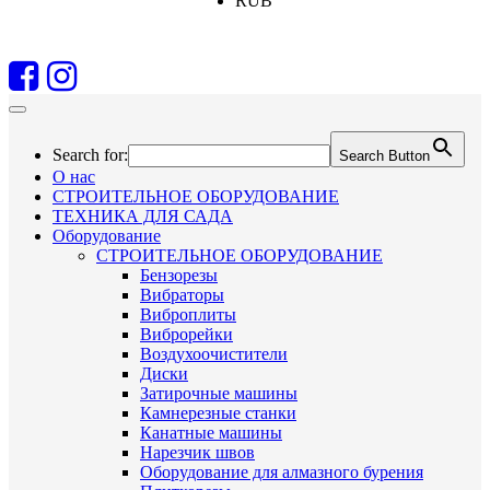
RUB
Search for:
Search Button
О нас
СТРОИТЕЛЬНОЕ ОБОРУДОВАНИЕ
ТЕХНИКА ДЛЯ САДА
Оборудование
СТРОИТЕЛЬНОЕ ОБОРУДОВАНИЕ
Бензорезы
Вибраторы
Виброплиты
Виброрейки
Воздухоочистители
Диски
Затирочные машины
Камнерезные станки
Канатные машины
Нарезчик швов
Оборудование для алмазного бурения