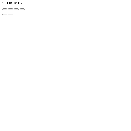
Сравнить