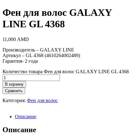
Фен для волос GALAXY
LINE GL 4368
11,000
AMD
Производитель – GALAXY LINE
Артикул – GL 4368 (4610264002489)
Гарантия- 2 года
Количество товара Фен для волос GALAXY LINE GL 4368
В корзину
Сравнить
Категория:
Фен для волос
Описание
Описание