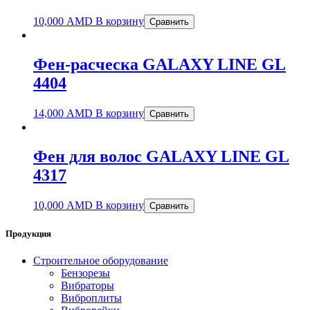
10,000
AMD
В корзину
Сравнить
Фен-расческа GALAXY LINE GL
4404
14,000
AMD
В корзину
Сравнить
Фен для волос GALAXY LINE GL
4317
10,000
AMD
В корзину
Сравнить
Продукция
Строительное оборудование
Бензорезы
Вибраторы
Виброплиты