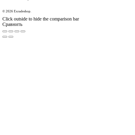
© 2026 Exradeshop.
Click outside to hide the comparison bar
Сравнить