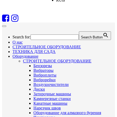
RUB
Search for:
Search Button
О нас
СТРОИТЕЛЬНОЕ ОБОРУДОВАНИЕ
ТЕХНИКА ДЛЯ САДА
Оборудование
СТРОИТЕЛЬНОЕ ОБОРУДОВАНИЕ
Бензорезы
Вибраторы
Виброплиты
Виброрейки
Воздухоочистители
Диски
Затирочные машины
Камнерезные станки
Канатные машины
Нарезчик швов
Оборудование для алмазного бурения