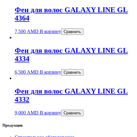
Фен для волос GALAXY LINE GL
4364
7,500
AMD
В корзину
Сравнить
Фен для волос GALAXY LINE GL
4334
6,500
AMD
В корзину
Сравнить
Фен для волос GALAXY LINE GL
4332
9,000
AMD
В корзину
Сравнить
Продукция