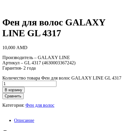
Фен для волос GALAXY
LINE GL 4317
10,000
AMD
Производитель – GALAXY LINE
Артикул – GL 4317 (4630003367242)
Гарантия- 2 года
Количество товара Фен для волос GALAXY LINE GL 4317
В корзину
Сравнить
Категория:
Фен для волос
Описание