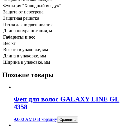
Функция “Холодный воздух”
Защита от перегрева
Защитная решетка
Петля для подвешивания
Длина шнура питания, м
Габариты и вес
Вес кг
Высота в упаковке, мм
Длина в упаковке, мм
Ширина в упаковке, мм
Похожие товары
Фен для волос GALAXY LINE GL
4358
9,000
AMD
В корзину
Сравнить