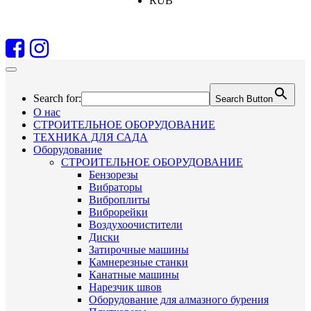
RUB
Search for:
Search Button
О нас
СТРОИТЕЛЬНОЕ ОБОРУДОВАНИЕ
ТЕХНИКА ДЛЯ САДА
Оборудование
СТРОИТЕЛЬНОЕ ОБОРУДОВАНИЕ
Бензорезы
Вибраторы
Виброплиты
Виброрейки
Воздухоочистители
Диски
Затирочные машины
Камнерезные станки
Канатные машины
Нарезчик швов
Оборудование для алмазного бурения