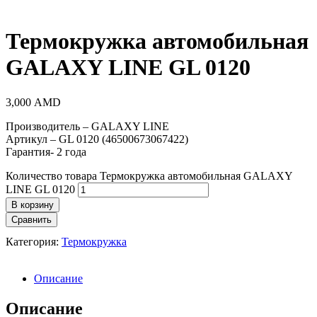
Термокружка автомобильная
GALAXY LINE GL 0120
3,000
AMD
Производитель – GALAXY LINE
Артикул – GL 0120 (46500673067422)
Гарантия- 2 года
Количество товара Термокружка автомобильная GALAXY
LINE GL 0120
В корзину
Сравнить
Категория:
Термокружка
Описание
Описание