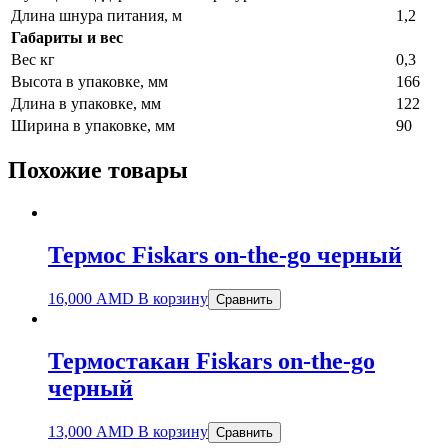
Длина шнура питания, м
1,2
Габариты и вес
Вес кг
0,3
Высота в упаковке, мм
166
Длина в упаковке, мм
122
Ширина в упаковке, мм
90
Похожие товары
Термос Fiskars on-the-go черный
16,000
AMD
В корзину
Сравнить
Термостакан Fiskars on-the-go
черный
13,000
AMD
В корзину
Сравнить