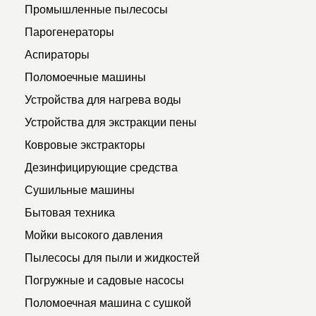
Промышленные пылесосы
Парогенераторы
Аспираторы
Поломоечные машины
Устройства для нагрева воды
Устройства для экстракции пены
Ковровые экстракторы
Дезинфицирующие средства
Сушильные машины
Бытовая техника
Мойки высокого давления
Пылесосы для пыли и жидкостей
Погружные и садовые насосы
Поломоечная машина с сушкой