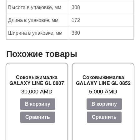
Высота в упаковке, мм
308
Длина в упаковке, мм
172
Ширина в упаковке, мм
330
Похожие товары
Соковыжималка
Соковыжималка
GALAXY LINE GL 0807
GALAXY LINE GL 0852
30,000
AMD
5,000
AMD
В корзину
В корзину
Сравнить
Сравнить