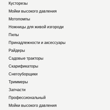
Кусторезы
Мойки высокого давления
Мотопомпы
Ножницы для живой изгороди
Пилы
Принадлежности и аксессуары
Райдеры
Садовые тракторы
Скарификаторы
Снегоуборщики
Триммеры
Запчасти
Профессиональный
Мойки высокого давления