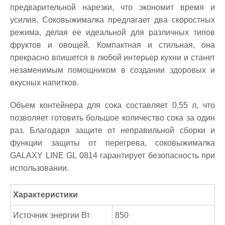
предварительной нарезки, что экономит время и
усилия. Соковыжималка предлагает два скоростных
режима, делая ее идеальной для различных типов
фруктов и овощей. Компактная и стильная, она
прекрасно впишется в любой интерьер кухни и станет
незаменимым помощником в создании здоровых и
вкусных напитков.
Объем контейнера для сока составляет 0,55 л, что
позволяет готовить большое количество сока за один
раз. Благодаря защите от неправильной сборки и
функции защиты от перегрева, соковыжималка
GALAXY LINE GL 0814 гарантирует безопасность при
использовании.
Характеристики
Источник энергии Вт
850