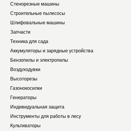
Стенорезные машины
Строительные пылесосы
Шлифовальные машины
Запчасти
Техника для сада
Аккумуляторы и зарядные устройства
Бензопилы и электропилы
Воздуходувки
Высоторезы
Газонокосилки
Генераторы
Индивидуальная защита
Инструменты для работы в лесу
Культиваторы