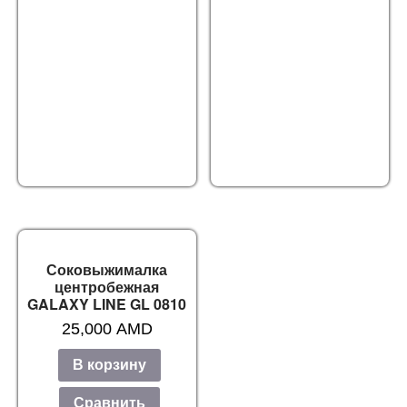
Соковыжималка
центробежная
GALAXY LINE GL 0810
25,000
AMD
В корзину
Сравнить