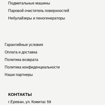
Подметальные машины
Паровой очиститель поверхностей
Небулайзеры и пеногенераторы
Гарантийные условия
Оплата и доставка
Политика возврата
Политика конфиденциальности
Наши партнеры
КОНТАКТЫ
г.Ереван, ул. Комитас 59