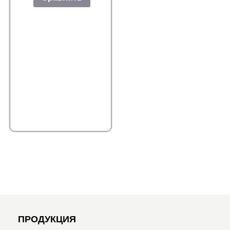
ПРОДУКЦИЯ