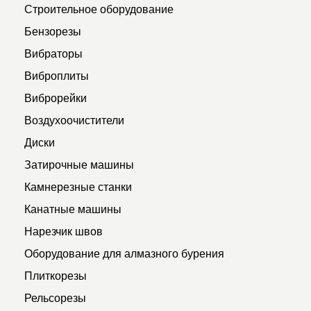
Строительное оборудование
Бензорезы
Вибраторы
Виброплиты
Виброрейки
Воздухоочистители
Диски
Затирочные машины
Камнерезные станки
Канатные машины
Нарезчик швов
Оборудование для алмазного бурения
Плиткорезы
Рельсорезы