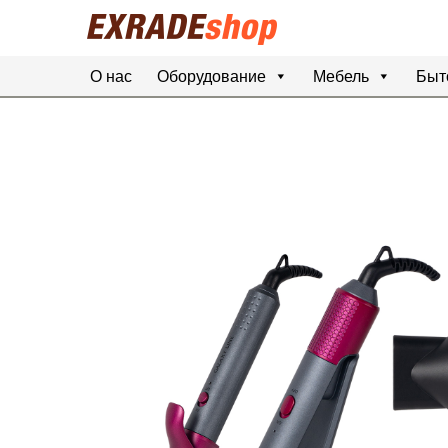
О нас
Оборудование
Мебель
Быт