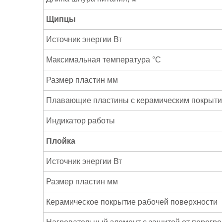
Щипцы
Источник энергии Вт
Максимальная температура °C
Размер пластин мм
Плавающие пластины с керамическим покрыт
Индикатор работы
Плойка
Источник энергии Вт
Размер пластин мм
Керамическое покрытие рабочей поверхности