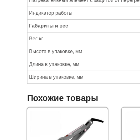
Нагревательный элемент с защитой от перегр
Индикатор работы
Габариты и вес
Вес кг
Высота в упаковке, мм
Длина в упаковке, мм
Ширина в упаковке, мм
Похожие товары