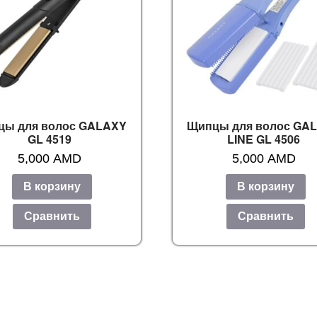
цы для волос GALAXY
Щипцы для волос GA
GL 4519
LINE GL 4506
5,000
AMD
5,000
AMD
В корзину
В корзину
Сравнить
Сравнить