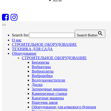
RUB
Search for:
Search Button
О нас
СТРОИТЕЛЬНОЕ ОБОРУДОВАНИЕ
ТЕХНИКА ДЛЯ САДА
Оборудование
СТРОИТЕЛЬНОЕ ОБОРУДОВАНИЕ
Бензорезы
Вибраторы
Виброплиты
Виброрейки
Воздухоочистители
Диски
Затирочные машины
Камнерезные станки
Канатные машины
Нарезчик швов
Оборудование для алмазного бурения