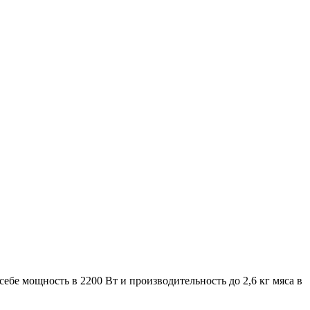
е мощность в 2200 Вт и производительность до 2,6 кг мяса в