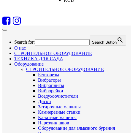
RUB
Search for:
Search Button
О нас
СТРОИТЕЛЬНОЕ ОБОРУДОВАНИЕ
ТЕХНИКА ДЛЯ САДА
Оборудование
СТРОИТЕЛЬНОЕ ОБОРУДОВАНИЕ
Бензорезы
Вибраторы
Виброплиты
Виброрейки
Воздухоочистители
Диски
Затирочные машины
Камнерезные станки
Канатные машины
Нарезчик швов
Оборудование для алмазного бурения