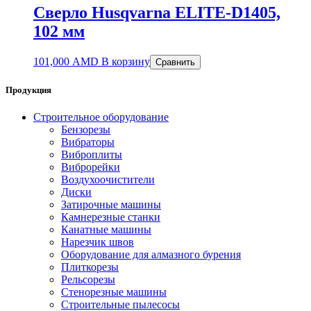
Сверло Husqvarna ELITE-D1405,
102 мм
101,000
AMD
В корзину
Сравнить
Продукция
Строительное оборудование
Бензорезы
Вибраторы
Виброплиты
Виброрейки
Воздухоочистители
Диски
Затирочные машины
Камнерезные станки
Канатные машины
Нарезчик швов
Оборудование для алмазного бурения
Плиткорезы
Рельсорезы
Стенорезные машины
Строительные пылесосы