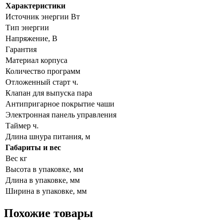
Характеристики
Источник энергии Вт
Тип энергии
Напряжение, В
Гарантия
Материал корпуса
Количество программ
Отложенный старт ч.
Клапан для выпуска пара
Антипригарное покрытие чаши
Электронная панель управления
Таймер ч.
Длина шнура питания, м
Габариты и вес
Вес кг
Высота в упаковке, мм
Длина в упаковке, мм
Ширина в упаковке, мм
Похожие товары