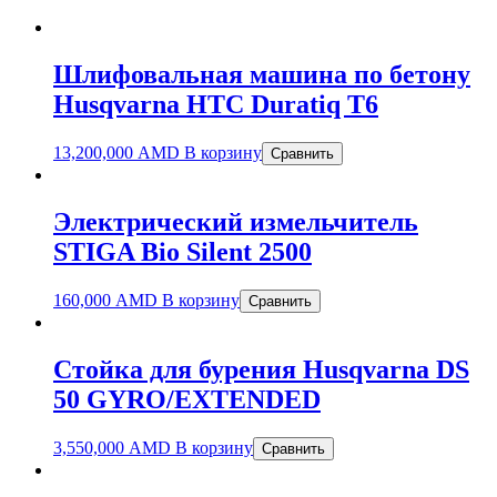
Шлифовальная машина по бетону
Husqvarna HTC Duratiq T6
13,200,000
AMD
В корзину
Сравнить
Электрический измельчитель
STIGA Bio Silent 2500
160,000
AMD
В корзину
Сравнить
Стойка для бурения Husqvarna DS
50 GYRO/EXTENDED
3,550,000
AMD
В корзину
Сравнить