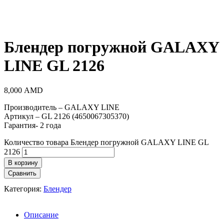
Блендер погружной GALAXY
LINE GL 2126
8,000
AMD
Производитель – GALAXY LINE
Артикул – GL 2126 (4650067305370)
Гарантия- 2 года
Количество товара Блендер погружной GALAXY LINE GL
2126
В корзину
Сравнить
Категория:
Блендер
Описание