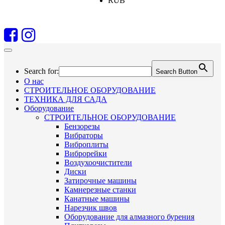
RUB
Search for:
Search Button
О нас
СТРОИТЕЛЬНОЕ ОБОРУДОВАНИЕ
ТЕХНИКА ДЛЯ САДА
Оборудование
СТРОИТЕЛЬНОЕ ОБОРУДОВАНИЕ
Бензорезы
Вибраторы
Виброплиты
Виброрейки
Воздухоочистители
Диски
Затирочные машины
Камнерезные станки
Канатные машины
Нарезчик швов
Оборудование для алмазного бурения