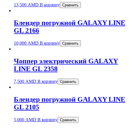
13,500
AMD
В корзину
Сравнить
Блендер погружной GALAXY LINE
GL 2166
10,000
AMD
В корзину
Сравнить
Чоппер электрический GALAXY
LINE GL 2358
7,500
AMD
В корзину
Сравнить
Блендер погружной GALAXY LINE
GL 2105
5,000
AMD
В корзину
Сравнить