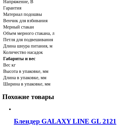
Напряжение, В
Гарантия
Материал подошвы
Венчик для взбивания
Мерный стакан
Объем мерного стакана, л
Петля для подвешивания
Длина шнура питания, м
Количество насадок
Габариты и вес
Вес кг
Высота в упаковке, мм
Длина в упаковке, мм
Ширина в упаковке, мм
Похожие товары
Блендер GALAXY LINE GL 2121