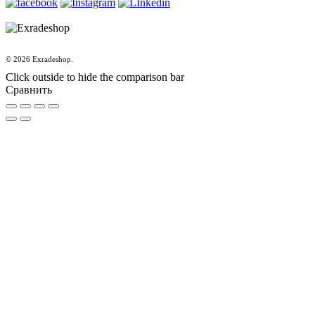
© 2026 Exradeshop.
Click outside to hide the comparison bar
Сравнить