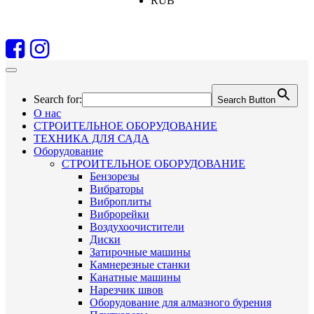
RUB
Search for:
Search Button
О нас
СТРОИТЕЛЬНОЕ ОБОРУДОВАНИЕ
ТЕХНИКА ДЛЯ САДА
Оборудование
СТРОИТЕЛЬНОЕ ОБОРУДОВАНИЕ
Бензорезы
Вибраторы
Виброплиты
Виброрейки
Воздухоочистители
Диски
Затирочные машины
Камнерезные станки
Канатные машины
Нарезчик швов
Оборудование для алмазного бурения