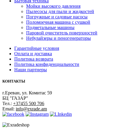
Бытовая техника
Мойки высокого давления
Пылесосы для пыли и жидкостей
Погружные и садовые насосы
Поломоечная машина с сушкой
Подметальные машины
Паровой очиститель поверхностей
Небулайзеры и пеногенераторы
Гарантийные условия
Оплата и доставка
Политика возврата
Политика конфиденциальности
Наши партнеры
КОНТАКТЫ
г.Ереван, ул. Комитас 59
БЦ "ГАЗАР"
Тел.:
+37455 500 706
Email:
info@exrade.am