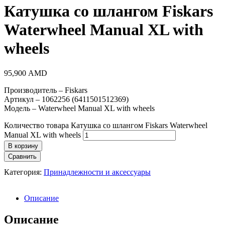
Катушка со шлангом Fiskars
Waterwheel Manual XL with
wheels
95,900
AMD
Производитель – Fiskars
Артикул – 1062256 (6411501512369)
Модель – Waterwheel Manual XL with wheels
Количество товара Катушка со шлангом Fiskars Waterwheel
Manual XL with wheels
В корзину
Сравнить
Категория:
Принадлежности и аксессуары
Описание
Описание