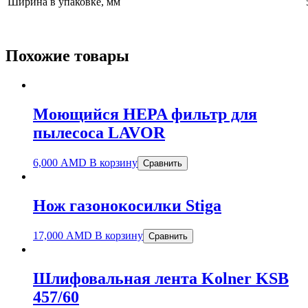
Ширина в упаковке, мм
Похожие товары
Моющийся HEPA фильтр для
пылесоса LAVOR
6,000
AMD
В корзину
Сравнить
Нож газонокосилки Stiga
17,000
AMD
В корзину
Сравнить
Шлифовальная лента Kolner KSB
457/60