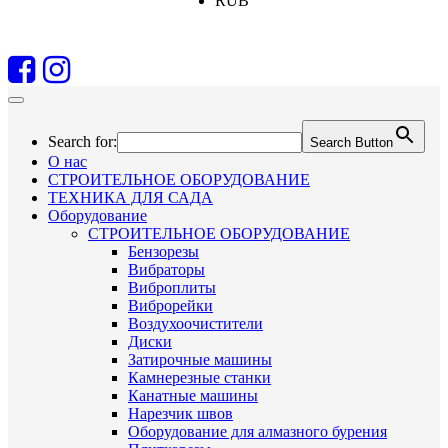
RUB
Search for:
Search Button
О нас
СТРОИТЕЛЬНОЕ ОБОРУДОВАНИЕ
ТЕХНИКА ДЛЯ САДА
Оборудование
СТРОИТЕЛЬНОЕ ОБОРУДОВАНИЕ
Бензорезы
Вибраторы
Виброплиты
Виброрейки
Воздухоочистители
Диски
Затирочные машины
Камнерезные станки
Канатные машины
Нарезчик швов
Оборудование для алмазного бурения