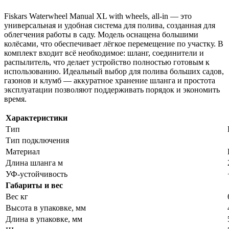
Fiskars Waterwheel Manual XL with wheels, all-in — это
универсальная и удобная система для полива, созданная для
облегчения работы в саду. Модель оснащена большими
колёсами, что обеспечивает лёгкое перемещение по участку. В
комплект входит всё необходимое: шланг, соединители и
распылитель, что делает устройство полностью готовым к
использованию. Идеальный выбор для полива больших садов,
газонов и клумб — аккуратное хранение шланга и простота
эксплуатации позволяют поддерживать порядок и экономить
время.
Характеристики
Тип
Тип подключения
Материал
Длина шланга м
УФ-устойчивость
Габариты и вес
Вес кг
Высота в упаковке, мм
Длина в упаковке, мм