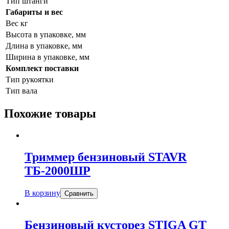
Тип штанги
Габариты и вес
Вес кг
Высота в упаковке, мм
Длина в упаковке, мм
Ширина в упаковке, мм
Комплект поставки
Тип рукоятки
Тип вала
Похожие товары
Триммер бензиновый STAVR
ТБ-2000ШР
В корзину
Сравнить
Бензиновый кусторез STIGA GT