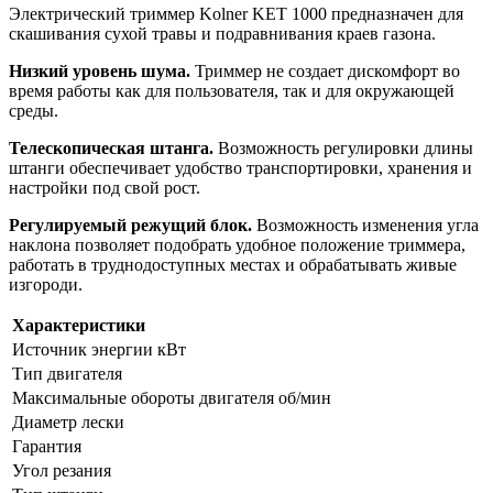
Электрический триммер Kolner KET 1000 предназначен для
скашивания сухой травы и подравнивания краев газона.
Низкий уровень шума.
Триммер не создает дискомфорт во
время работы как для пользователя, так и для окружающей
среды.
Телескопическая штанга.
Возможность регулировки длины
штанги обеспечивает удобство транспортировки, хранения и
настройки под свой рост.
Регулируемый режущий блок.
Возможность изменения угла
наклона позволяет подобрать удобное положение триммера,
работать в труднодоступных местах и обрабатывать живые
изгороди.
Характеристики
Источник энергии кВт
Тип двигателя
Максимальные обороты двигателя об/мин
Диаметр лески
Гарантия
Угол резания