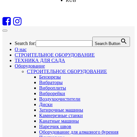
RUB
Search for:
Search Button
О нас
СТРОИТЕЛЬНОЕ ОБОРУДОВАНИЕ
ТЕХНИКА ДЛЯ САДА
Оборудование
СТРОИТЕЛЬНОЕ ОБОРУДОВАНИЕ
Бензорезы
Вибраторы
Виброплиты
Виброрейки
Воздухоочистители
Диски
Затирочные машины
Камнерезные станки
Канатные машины
Нарезчик швов
Оборудование для алмазного бурения