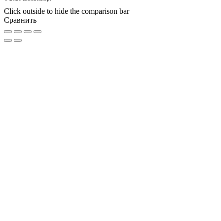
Click outside to hide the comparison bar
Сравнить