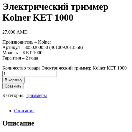
Электрический триммер
Kolner KET 1000
27,000
AMD
Производитель – Kolner
Артикул – 8050200050 (4610092013558)
Модель – KET 1000
Гарантия – 2 года
Количество товара Электрический триммер Kolner KET 1000
В корзину
Сравнить
Категория:
Триммеры
Описание
Описание