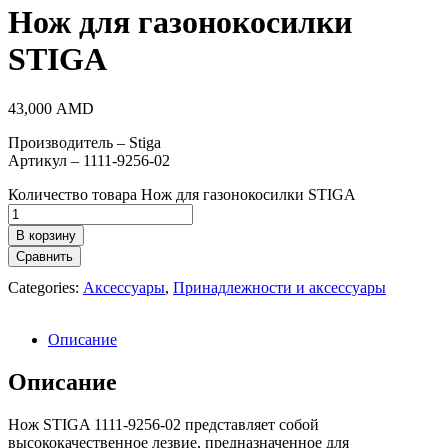
Нож для газонокосилки
STIGA
43,000
AMD
Производитель – Stiga
Артикул – 1111-9256-02
Количество товара Нож для газонокосилки STIGA
В корзину
Сравнить
Categories:
Аксессуары
,
Принадлежности и аксессуары
Описание
Описание
Нож STIGA 1111-9256-02 представляет собой
высококачественное лезвие, предназначенное для