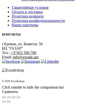
Гарантийные условия
Оплата и доставка
Политика возврата
Политика конфиденциальности
Наши партнеры
КОНТАКТЫ
г.Ереван, ул. Комитас 59
БЦ "ГАЗАР"
Тел.:
+37455 500 706
Email:
info@exrade.am
© 2026 Exradeshop.
Click outside to hide the comparison bar
Сравнить