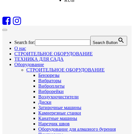
RUB
Search for:
Search Button
О нас
СТРОИТЕЛЬНОЕ ОБОРУДОВАНИЕ
ТЕХНИКА ДЛЯ САДА
Оборудование
СТРОИТЕЛЬНОЕ ОБОРУДОВАНИЕ
Бензорезы
Вибраторы
Виброплиты
Виброрейки
Воздухоочистители
Диски
Затирочные машины
Камнерезные станки
Канатные машины
Нарезчик швов
Оборудование для алмазного бурения