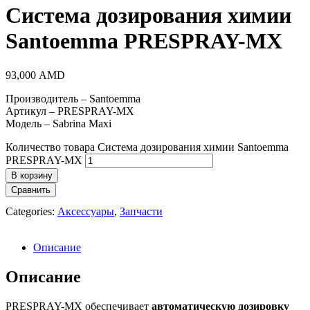
Система дозирования химии
Santoemma PRESPRAY-MX
93,000
AMD
Производитель – Santoemma
Артикул – PRESPRAY-MX
Модель – Sabrina Maxi
Количество товара Система дозирования химии Santoemma
PRESPRAY-MX
В корзину
Сравнить
Categories:
Аксессуары
,
Запчасти
Описание
Описание
PRESPRAY-MX обеспечивает
автоматическую дозировку