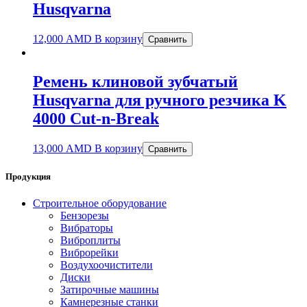
Husqvarna
12,000
AMD
В корзину
Сравнить
Ремень клиновой зубчатый
Husqvarna для ручного резчика K
4000 Cut-n-Break
13,000
AMD
В корзину
Сравнить
Продукция
Строительное оборудование
Бензорезы
Вибраторы
Виброплиты
Виброрейки
Воздухоочистители
Диски
Затирочные машины
Камнерезные станки