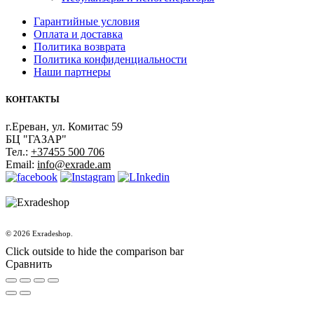
Гарантийные условия
Оплата и доставка
Политика возврата
Политика конфиденциальности
Наши партнеры
КОНТАКТЫ
г.Ереван, ул. Комитас 59
БЦ "ГАЗАР"
Тел.:
+37455 500 706
Email:
info@exrade.am
© 2026 Exradeshop.
Click outside to hide the comparison bar
Сравнить