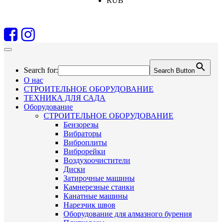
RUB
Search for:
Search Button
О нас
СТРОИТЕЛЬНОЕ ОБОРУДОВАНИЕ
ТЕХНИКА ДЛЯ САДА
Оборудование
СТРОИТЕЛЬНОЕ ОБОРУДОВАНИЕ
Бензорезы
Вибраторы
Виброплиты
Виброрейки
Воздухоочистители
Диски
Затирочные машины
Камнерезные станки
Канатные машины
Нарезчик швов
Оборудование для алмазного бурения