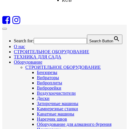
RUB
Search for:
Search Button
О нас
СТРОИТЕЛЬНОЕ ОБОРУДОВАНИЕ
ТЕХНИКА ДЛЯ САДА
Оборудование
СТРОИТЕЛЬНОЕ ОБОРУДОВАНИЕ
Бензорезы
Вибраторы
Виброплиты
Виброрейки
Воздухоочистители
Диски
Затирочные машины
Камнерезные станки
Канатные машины
Нарезчик швов
Оборудование для алмазного бурения