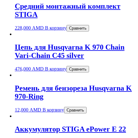
Средний монтажный комплект
STIGA
228,000
AMD
В корзину
Сравнить
Цепь для Husqvarna K 970 Chain
Vari-Chain C45 silver
476,000
AMD
В корзину
Сравнить
Ремень для бензореза Husqvarna K
970-Ring
12,000
AMD
В корзину
Сравнить
Аккумулятор STIGA ePower E 22