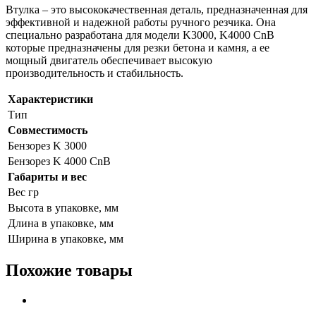
Втулка – это высококачественная деталь, предназначенная для
эффективной и надежной работы ручного резчика. Она
специально разработана для модели K3000, K4000 CnB
которые предназначены для резки бетона и камня, а ее
мощный двигатель обеспечивает высокую
производительность и стабильность.
Характеристики
Тип
Совместимость
Бензорез K 3000
Бензорез K 4000 CnB
Габариты и вес
Вес гр
Высота в упаковке, мм
Длина в упаковке, мм
Ширина в упаковке, мм
Похожие товары