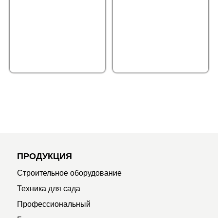
ПРОДУКЦИЯ
Строительное оборудование
Техника для сада
Профессиональный