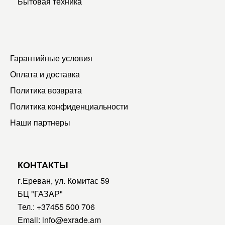
Бытовая техника
Гарантийные условия
Оплата и доставка
Политика возврата
Политика конфиденциальности
Наши партнеры
КОНТАКТЫ
г.Ереван, ул. Комитас 59
БЦ "ГАЗАР"
Тел.:
+37455 500 706
Email:
info@exrade.am