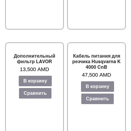
Дополнительный
Кабель питания для
фильтр LAVOR
резчика Husqvarna K
4000 CnB
13,500
AMD
47,500
AMD
В корзину
В корзину
Сравнить
Сравнить