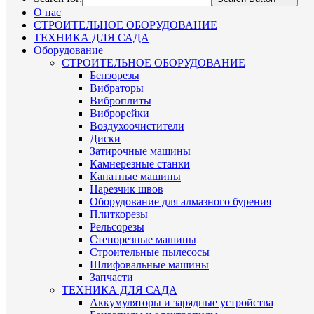
О нас
СТРОИТЕЛЬНОЕ ОБОРУДОВАНИЕ
ТЕХНИКА ДЛЯ САДА
Оборудование
СТРОИТЕЛЬНОЕ ОБОРУДОВАНИЕ
Бензорезы
Вибраторы
Виброплиты
Виброрейки
Воздухоочистители
Диски
Затирочные машины
Камнерезные станки
Канатные машины
Нарезчик швов
Оборудование для алмазного бурения
Плиткорезы
Рельсорезы
Стенорезные машины
Строительные пылесосы
Шлифовальные машины
Запчасти
ТЕХНИКА ДЛЯ САДА
Аккумуляторы и зарядные устройства