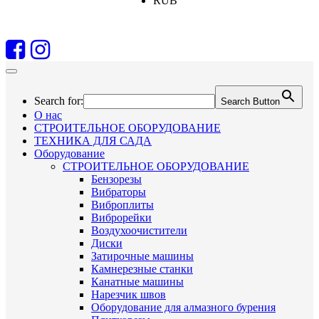
RUB
Search for:
Search Button
О нас
СТРОИТЕЛЬНОЕ ОБОРУДОВАНИЕ
ТЕХНИКА ДЛЯ САДА
Оборудование
СТРОИТЕЛЬНОЕ ОБОРУДОВАНИЕ
Бензорезы
Вибраторы
Виброплиты
Виброрейки
Воздухоочистители
Диски
Затирочные машины
Камнерезные станки
Канатные машины
Нарезчик швов
Оборудование для алмазного бурения