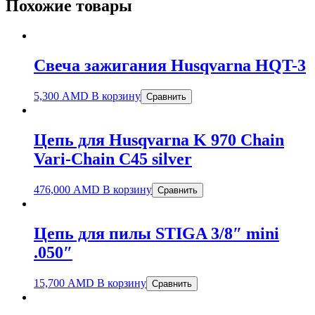
Похожие товары
Свеча зажигания Husqvarna HQT-3
5,300
AMD
В корзину
Сравнить
Цепь для Husqvarna K 970 Chain
Vari-Chain C45 silver
476,000
AMD
В корзину
Сравнить
Цепь для пилы STIGA 3/8″ mini
.050″
15,700
AMD
В корзину
Сравнить