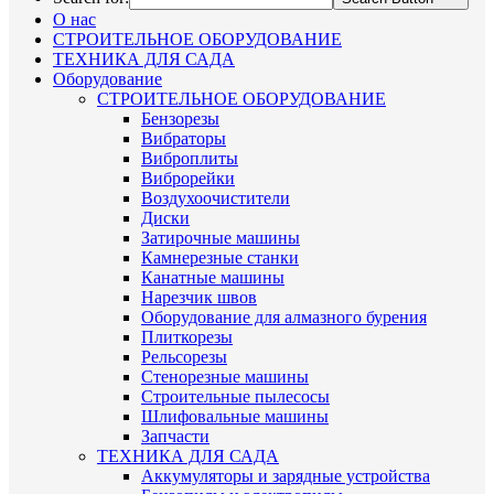
О нас
СТРОИТЕЛЬНОЕ ОБОРУДОВАНИЕ
ТЕХНИКА ДЛЯ САДА
Оборудование
СТРОИТЕЛЬНОЕ ОБОРУДОВАНИЕ
Бензорезы
Вибраторы
Виброплиты
Виброрейки
Воздухоочистители
Диски
Затирочные машины
Камнерезные станки
Канатные машины
Нарезчик швов
Оборудование для алмазного бурения
Плиткорезы
Рельсорезы
Стенорезные машины
Строительные пылесосы
Шлифовальные машины
Запчасти
ТЕХНИКА ДЛЯ САДА
Аккумуляторы и зарядные устройства