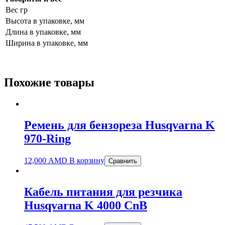
Вес гр
Высота в упаковке, мм
Длина в упаковке, мм
Ширина в упаковке, мм
Похожие товары
Ремень для бензореза Husqvarna K
970-Ring
12,000
AMD
В корзину
Сравнить
Кабель питания для резчика
Husqvarna K 4000 CnB