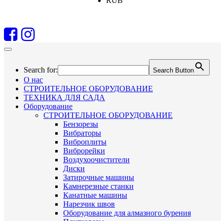
RUB
Search for:
Search Button
О нас
СТРОИТЕЛЬНОЕ ОБОРУДОВАНИЕ
ТЕХНИКА ДЛЯ САДА
Оборудование
СТРОИТЕЛЬНОЕ ОБОРУДОВАНИЕ
Бензорезы
Вибраторы
Виброплиты
Виброрейки
Воздухоочистители
Диски
Затирочные машины
Камнерезные станки
Канатные машины
Нарезчик швов
Оборудование для алмазного бурения