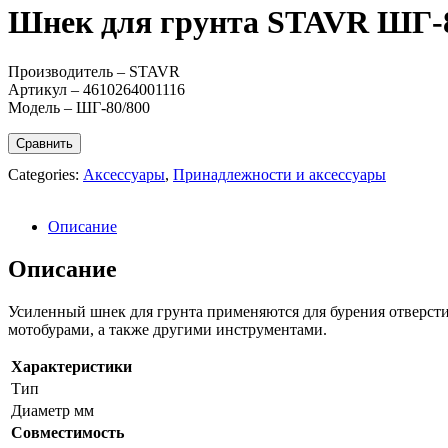
Шнек для грунта STAVR ШГ-8
Производитель – STAVR
Артикул – 4610264001116
Модель – ШГ-80/800
Сравнить
Categories:
Аксессуары
,
Принадлежности и аксессуары
Описание
Описание
Усиленный шнек для грунта применяются для бурения отверсти
мотобурами, а также другими инструментами.
Характеристики
Тип
Диаметр мм
Совместимость