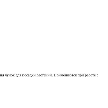
ия лунок для посадки растений. Применяются при работе с