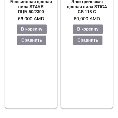
Бензиновая цепная
Электрическая
пила STAVR
цепная пила STIGA
ПЦБ-50/2300
CS 118 C
66,000
AMD
60,000
AMD
В корзину
В корзину
Сравнить
Сравнить