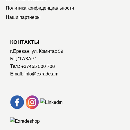
Политика конфиденциальности
Наши партнеры
КОНТАКТЫ
г.Ереван, ул. Комитас 59
БЦ "ГАЗАР"
Тел.:
+37455 500 706
Email:
info@exrade.am