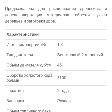
Предназначена для распиливания древесины и
деревосодержащих материалов, обрезки сучьев
деревьев и заготовки дров.
Характеристики
Источник энергии кВт
1.8
Тип двигателя
Бензиновый 2-х тактный
Объём двигателя куб/см
45
Обороты холостого хода
3100
об/мин
Гарантия
2 годa
Заслонка
Ручная
Объем топливного бака