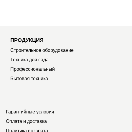
ПРОДУКЦИЯ
Строительное оборудование
Техника для сада
Профессиональный
Бытовая техника
Гарантийные условия
Оплата и доставка
Политика возврата