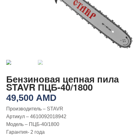
Бензиновая цепная пила
STAVR ПЦБ-40/1800
49,500
AMD
Производитель – STAVR
Артикул – 4610092018942
Модель – ПЦБ-40/1800
Гарантия- 2 годa