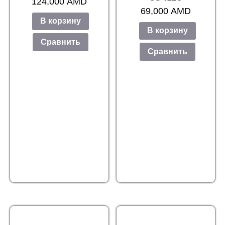
124,000
AMD
69,000
AMD
В корзину
В корзину
Сравнить
Сравнить