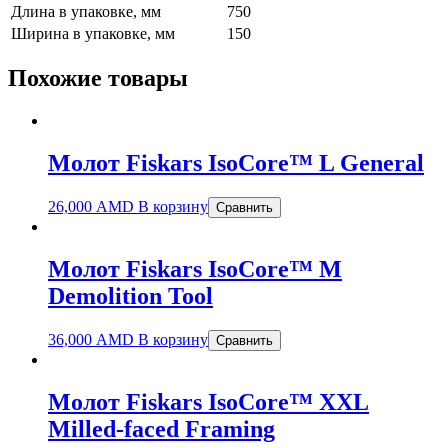
Длина в упаковке, мм
750
Ширина в упаковке, мм
150
Похожие товары
Молот Fiskars IsoCore™ L General
26,000
AMD
В корзину
Сравнить
Молот Fiskars IsoCore™ M
Demolition Tool
36,000
AMD
В корзину
Сравнить
Молот Fiskars IsoCore™ XXL
Milled-faced Framing