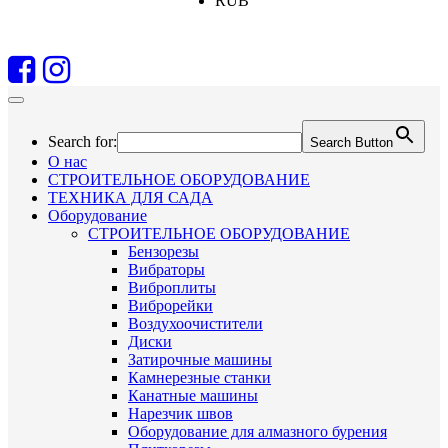
RUB
Search for:
Search Button
О нас
СТРОИТЕЛЬНОЕ ОБОРУДОВАНИЕ
ТЕХНИКА ДЛЯ САДА
Оборудование
СТРОИТЕЛЬНОЕ ОБОРУДОВАНИЕ
Бензорезы
Вибраторы
Виброплиты
Виброрейки
Воздухоочистители
Диски
Затирочные машины
Камнерезные станки
Канатные машины
Нарезчик швов
Оборудование для алмазного бурения