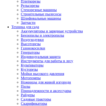
Плиткорезы
Рельсорезы
Стенорезные машины
Строительные пылесосы
Шлифовальные машины
Запчасти
Техника для сада
Аккумуляторы и зарядные устройства
Бензопилы и электропилы
Воздуходувки
Высоторезы
Газонокосилки
Генераторы
Индивидуальная защита
Инструменты для работы в лесу
Культиваторы
Кусторезы
Мойки высокого давления
Мотопомпы
Ножницы для живой изгороди
Пилы
Принадлежности и аксессуары
Райдеры
Садовые тракторы
Скарификаторы