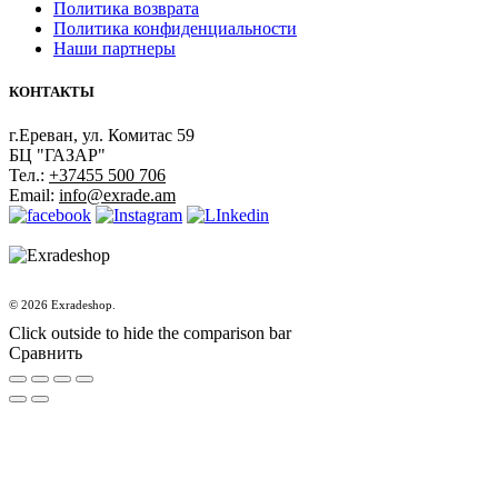
Политика возврата
Политика конфиденциальности
Наши партнеры
КОНТАКТЫ
г.Ереван, ул. Комитас 59
БЦ "ГАЗАР"
Тел.:
+37455 500 706
Email:
info@exrade.am
© 2026 Exradeshop.
Click outside to hide the comparison bar
Сравнить