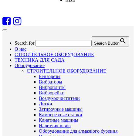
RUB
Search for:
Search Button
О нас
СТРОИТЕЛЬНОЕ ОБОРУДОВАНИЕ
ТЕХНИКА ДЛЯ САДА
Оборудование
СТРОИТЕЛЬНОЕ ОБОРУДОВАНИЕ
Бензорезы
Вибраторы
Виброплиты
Виброрейки
Воздухоочистители
Диски
Затирочные машины
Камнерезные станки
Канатные машины
Нарезчик швов
Оборудование для алмазного бурения