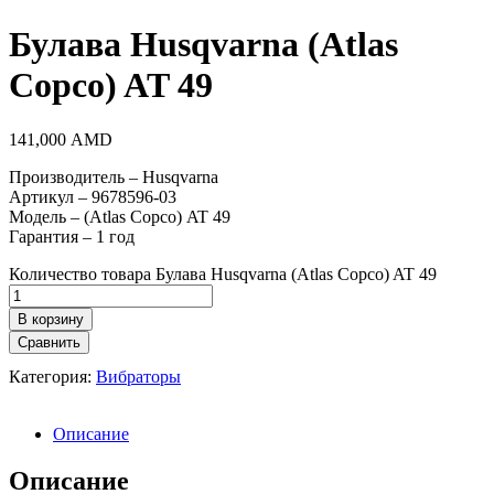
Булава Husqvarna (Atlas
Copco) AT 49
141,000
AMD
Производитель – Husqvarna
Артикул – 9678596-03
Модель – (Atlas Copco) AT 49
Гарантия – 1 год
Количество товара Булава Husqvarna (Atlas Copco) AT 49
В корзину
Сравнить
Категория:
Вибраторы
Описание
Описание