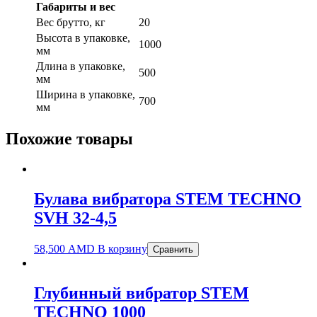
Габариты и вес
Вес брутто, кг
20
Высота в упаковке,
1000
мм
Длина в упаковке,
500
мм
Ширина в упаковке,
700
мм
Похожие товары
Булава вибратора STEM TECHNO
SVH 32-4,5
58,500
AMD
В корзину
Сравнить
Глубинный вибратор STEM
TECHNO 1000