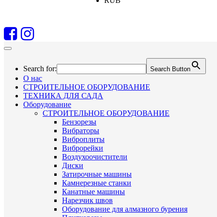
RUB
Search for:
Search Button
О нас
СТРОИТЕЛЬНОЕ ОБОРУДОВАНИЕ
ТЕХНИКА ДЛЯ САДА
Оборудование
СТРОИТЕЛЬНОЕ ОБОРУДОВАНИЕ
Бензорезы
Вибраторы
Виброплиты
Виброрейки
Воздухоочистители
Диски
Затирочные машины
Камнерезные станки
Канатные машины
Нарезчик швов
Оборудование для алмазного бурения