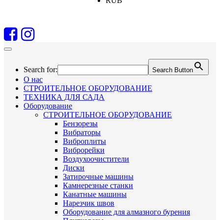
RUB
Search for:
Search Button
О нас
СТРОИТЕЛЬНОЕ ОБОРУДОВАНИЕ
ТЕХНИКА ДЛЯ САДА
Оборудование
СТРОИТЕЛЬНОЕ ОБОРУДОВАНИЕ
Бензорезы
Вибраторы
Виброплиты
Виброрейки
Воздухоочистители
Диски
Затирочные машины
Камнерезные станки
Канатные машины
Нарезчик швов
Оборудование для алмазного бурения