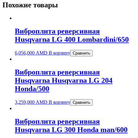
Похожие товары
Виброплита реверсивная
Husqvarna LG 400 Lombardini/650
6,056,000
AMD
В корзину
Сравнить
Виброплита реверсивная
Husqvarna Husqvarna LG 204
Honda/500
3,259,000
AMD
В корзину
Сравнить
Виброплита реверсивная
Husqvarna LG 300 Honda man/600