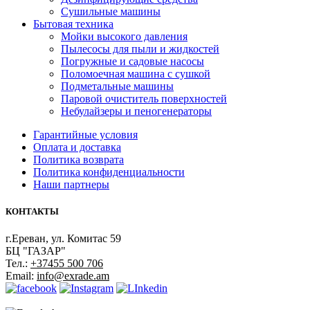
Сушильные машины
Бытовая техника
Мойки высокого давления
Пылесосы для пыли и жидкостей
Погружные и садовые насосы
Поломоечная машина с сушкой
Подметальные машины
Паровой очиститель поверхностей
Небулайзеры и пеногенераторы
Гарантийные условия
Оплата и доставка
Политика возврата
Политика конфиденциальности
Наши партнеры
КОНТАКТЫ
г.Ереван, ул. Комитас 59
БЦ "ГАЗАР"
Тел.:
+37455 500 706
Email:
info@exrade.am