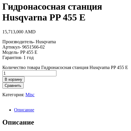
Гидронасосная станция
Husqvarna PP 455 E
15,713,000
AMD
Производитель- Husqvarna
Артикул- 9651566-02
Модель- PP 455 E
Гарантия- 1 год
Количество товара Гидронасосная станция Husqvarna PP 455 E
В корзину
Сравнить
Категория:
Misc
Описание
Описание