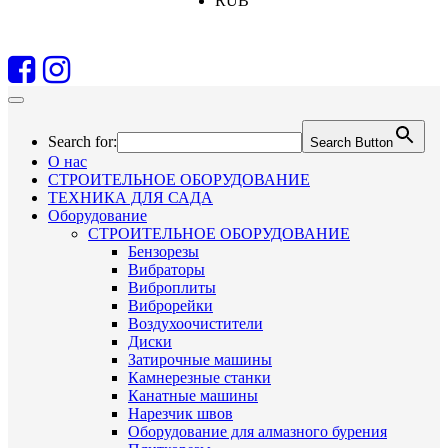
RUB
Search for:
Search Button
О нас
СТРОИТЕЛЬНОЕ ОБОРУДОВАНИЕ
ТЕХНИКА ДЛЯ САДА
Оборудование
СТРОИТЕЛЬНОЕ ОБОРУДОВАНИЕ
Бензорезы
Вибраторы
Виброплиты
Виброрейки
Воздухоочистители
Диски
Затирочные машины
Камнерезные станки
Канатные машины
Нарезчик швов
Оборудование для алмазного бурения