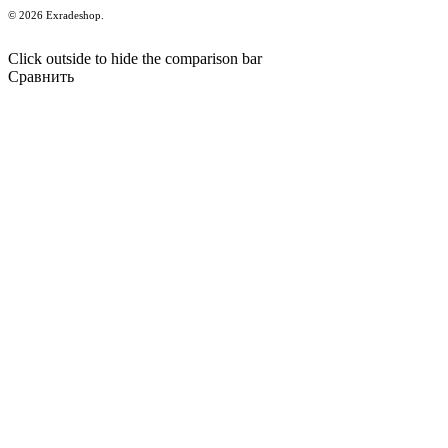
© 2026 Exradeshop.
Click outside to hide the comparison bar
Сравнить