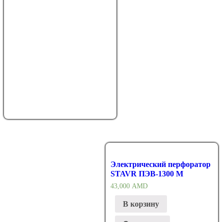
Электрический перфоратор
STAVR ПЭВ-1300 М
43,000
AMD
В корзину