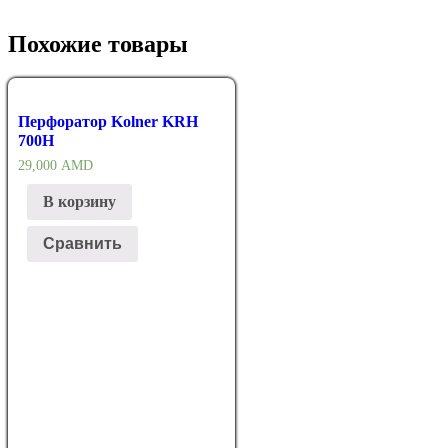
Похожие товары
Перфоратор Kolner KRH
700H
29,000
AMD
В корзину
Сравнить