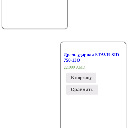
Дрель ударная STAVR SID
750-13Q
22,000
AMD
В корзину
Сравнить