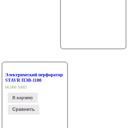
Электрический перфоратор
STAVR ПЭВ-1100
66,000
AMD
В корзину
Сравнить