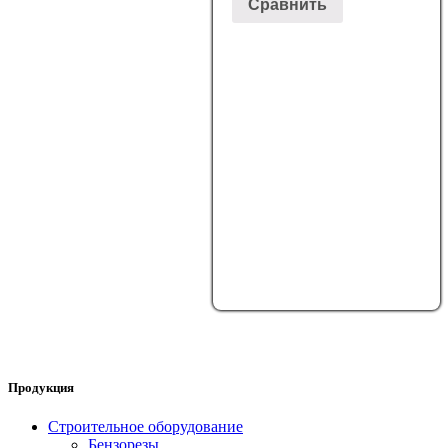
Сравнить
Продукция
Строительное оборудование
Бензорезы