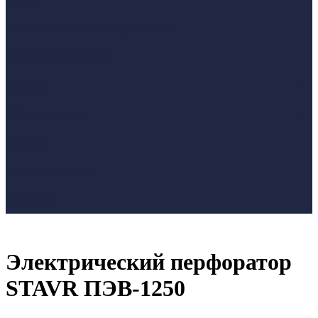
О нас
СТРОИТЕЛЬНОЕ ОБОРУДОВАНИЕ
ТЕХНИКА ДЛЯ САДА
Мебель
Бытовая техника
Новости
Оплата и доставка
Контакты
Электрический перфоратор
STAVR ПЭВ-1250