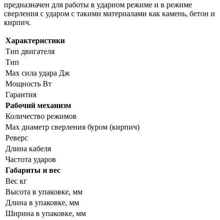
предназначен для работы в ударном режиме и в режиме
сверления с ударом с такими материалами как камень, бетон и
кирпич.
Характеристики
Тип двигателя
Тип
Max сила удара Дж
Мощность Вт
Гарантия
Рабочий механизм
Количество режимов
Max диаметр сверления буром (кирпич)
Реверс
Длина кабеля
Частота ударов
Габариты и вес
Вес кг
Высота в упаковке, мм
Длина в упаковке, мм
Ширина в упаковке, мм