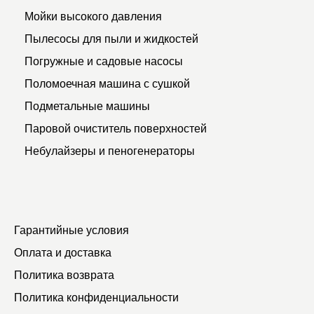
Мойки высокого давления
Пылесосы для пыли и жидкостей
Погружные и садовые насосы
Поломоечная машина с сушкой
Подметальные машины
Паровой очиститель поверхностей
Небулайзеры и пеногенераторы
Гарантийные условия
Оплата и доставка
Политика возврата
Политика конфиденциальности