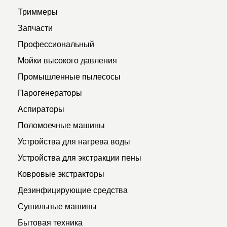
Триммеры
Запчасти
Профессиональный
Мойки высокого давления
Промышленные пылесосы
Парогенераторы
Аспираторы
Поломоечные машины
Устройства для нагрева воды
Устройства для экстракции пены
Ковровые экстракторы
Дезинфицирующие средства
Сушильные машины
Бытовая техника