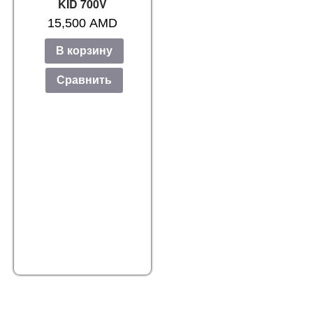
KID 700V
15,500
AMD
В корзину
Сравнить