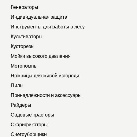
Генераторы
Индивидуальная защита
Инструменты для работы в лесу
Культиваторы
Кусторезы
Мойки высокого давления
Мотопомпы
Ножницы для живой изгороди
Пилы
Принадлежности и аксессуары
Райдеры
Садовые тракторы
Скарификаторы
Снегоуборщики