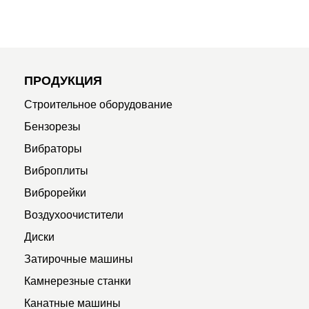
ПРОДУКЦИЯ
Строительное оборудование
Бензорезы
Вибраторы
Виброплиты
Виброрейки
Воздухоочистители
Диски
Затирочные машины
Камнерезные станки
Канатные машины