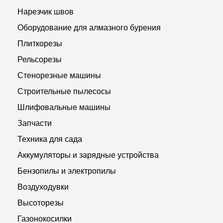
Нарезчик швов
Оборудование для алмазного бурения
Плиткорезы
Рельсорезы
Стенорезные машины
Строительные пылесосы
Шлифовальные машины
Запчасти
Техника для сада
Аккумуляторы и зарядные устройства
Бензопилы и электропилы
Воздуходувки
Высоторезы
Газонокосилки