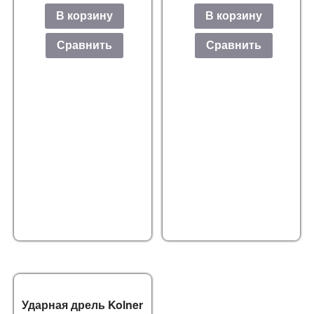
В корзину
В корзину
Сравнить
Сравнить
Ударная дрель Kolner