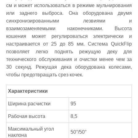
см и может использоваться в режиме мульчирования
или заднего выброса. Она оборудована двумя
синхронизированными лезвиями и
взаимозаменяемыми наконечниками. Высота
кошения может регулироваться электрически и
настраивается от 25 до 85 мм. Система QuickFlip
позволяет легко поднять режущую деку для
технического обслуживания и очистки менее чем за
30 секунд. Режущая дека оборудована колесами,
чтобы предотвращать срез кочек.
Характеристики
Ширина расчистки
95
Рабочая высота
8,5
Максимальный угол
50°/50°
наклона