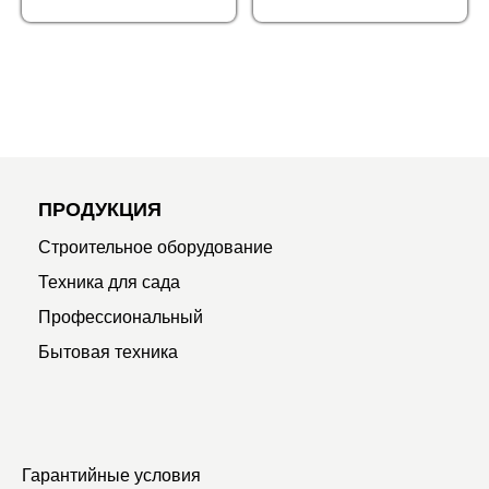
ПРОДУКЦИЯ
Строительное оборудование
Техника для сада
Профессиональный
Бытовая техника
Гарантийные условия