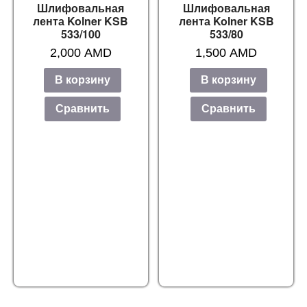
Шлифовальная
Шлифовальная
лента Kolner KSB
лента Kolner KSB
533/100
533/80
2,000
AMD
1,500
AMD
В корзину
В корзину
Сравнить
Сравнить