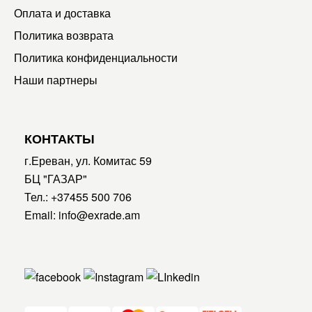
Оплата и доставка
Политика возврата
Политика конфиденциальности
Наши партнеры
КОНТАКТЫ
г.Ереван, ул. Комитас 59
БЦ "ГАЗАР"
Тел.:
+37455 500 706
Email:
info@exrade.am