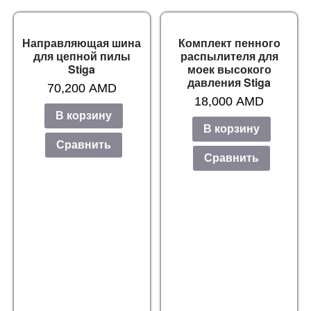
Направляющая шина
Комплект пенного
для цепной пилы
распылителя для
Stiga
моек высокого
давления Stiga
70,200
AMD
18,000
AMD
В корзину
В корзину
Сравнить
Сравнить