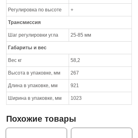
Регулировка по высоте
+
Трансмиссия
Шаг регулировки угла
25-85 мм
Габариты и вес
Вес кг
58,2
Высота в упаковке, мм
267
Длина в упаковке, мм
921
Ширина в упаковке, мм
1023
Похожие товары