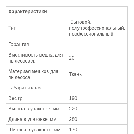
Характеристики
Бытовой,
Тип
полупрофессиональный,
профессиональный
Гарантия
–
Вместимость мешка для
20
пылесоса л.
Материал мешков для
Ткань
пылесоса
Габариты и вес
Вес гр.
190
Высота в упаковке, мм
220
Длина в упаковке, мм
280
Ширина в упаковке, мм
170