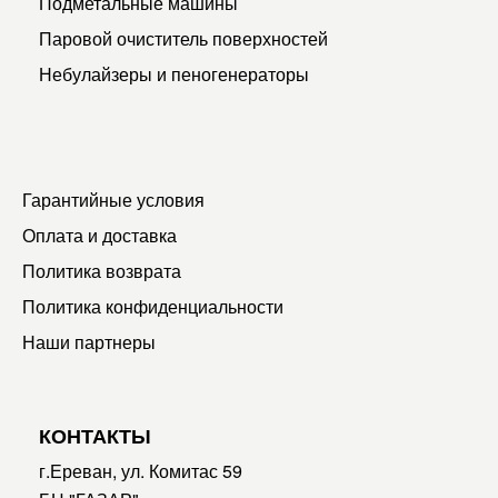
Подметальные машины
Паровой очиститель поверхностей
Небулайзеры и пеногенераторы
Гарантийные условия
Оплата и доставка
Политика возврата
Политика конфиденциальности
Наши партнеры
КОНТАКТЫ
г.Ереван, ул. Комитас 59