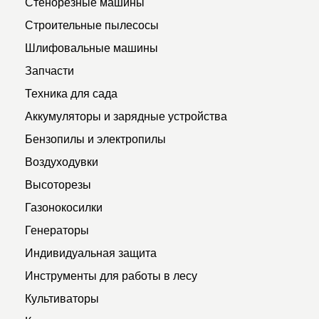
Стенорезные машины
Строительные пылесосы
Шлифовальные машины
Запчасти
Техника для сада
Аккумуляторы и зарядные устройства
Бензопилы и электропилы
Воздуходувки
Высоторезы
Газонокосилки
Генераторы
Индивидуальная защита
Инструменты для работы в лесу
Культиваторы