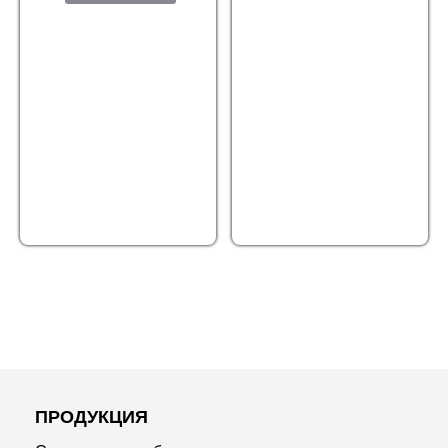
ПРОДУКЦИЯ