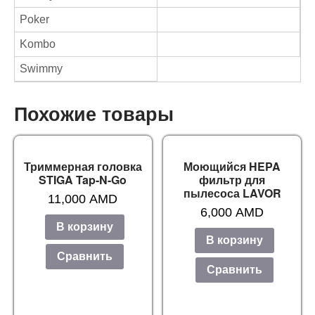
Poker
Kombo
Swimmy
Похожие товары
Триммерная головка
Моющийся HEPA
STIGA Tap-N-Go
фильтр для
пылесоса LAVOR
11,000
AMD
6,000
AMD
В корзину
В корзину
Сравнить
Сравнить