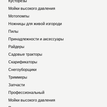
Кусторезы
Мойки высокого давления
Мотопомпы
Ножницы для живой изгороди
Пилы
Принадлежности и аксессуары
Райдеры
Садовые тракторы
Скарификаторы
Снегоуборщики
Триммеры
Запчасти
Профессиональный
Мойки высокого давления