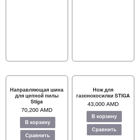
Направляющая шина
Нож для
для цепной пилы
газонокосилки STIGA
Stiga
43,000
AMD
70,200
AMD
В корзину
В корзину
Сравнить
Сравнить