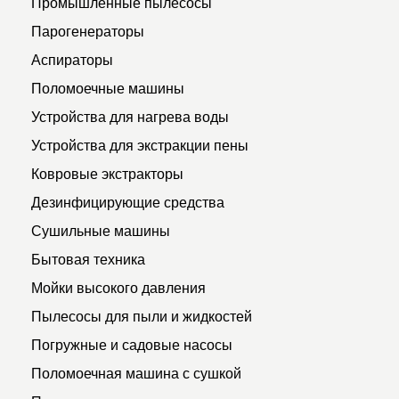
Промышленные пылесосы
Парогенераторы
Аспираторы
Поломоечные машины
Устройства для нагрева воды
Устройства для экстракции пены
Ковровые экстракторы
Дезинфицирующие средства
Сушильные машины
Бытовая техника
Мойки высокого давления
Пылесосы для пыли и жидкостей
Погружные и садовые насосы
Поломоечная машина с сушкой