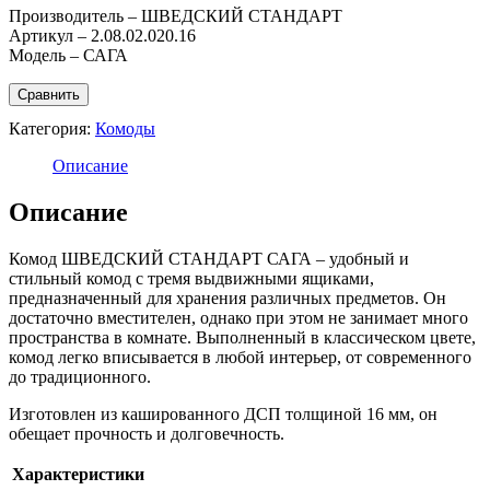
Производитель – ШВЕДСКИЙ СТАНДАРТ
Артикул – 2.08.02.020.16
Модель – САГА
Сравнить
Категория:
Комоды
Описание
Описание
Комод ШВЕДСКИЙ СТАНДАРТ САГА – удобный и
стильный комод с тремя выдвижными ящиками,
предназначенный для хранения различных предметов. Он
достаточно вместителен, однако при этом не занимает много
пространства в комнате. Выполненный в классическом цвете,
комод легко вписывается в любой интерьер, от современного
до традиционного.
Изготовлен из кашированного ДСП толщиной 16 мм, он
обещает прочность и долговечность.
Характеристики