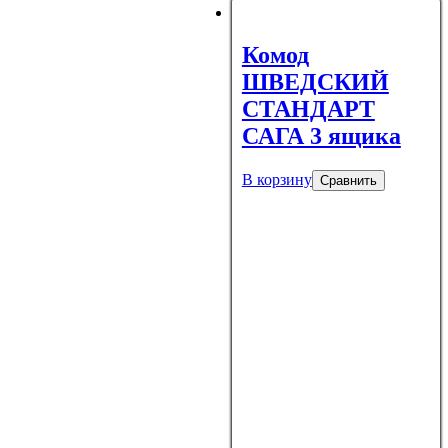
Комод
ШВЕДСКИЙ
СТАНДАРТ
САГА 3 ящика
В корзину
Сравнить