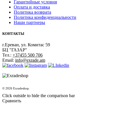
Гарантийные условия
Оплата и доставка
Политика возврата
Политика конфиденциальности
Наши партнеры
КОНТАКТЫ
г.Ереван, ул. Комитас 59
БЦ "ГАЗАР"
Тел.:
+37455 500 706
Email:
info@exrade.am
© 2026 Exradeshop.
Click outside to hide the comparison bar
Сравнить