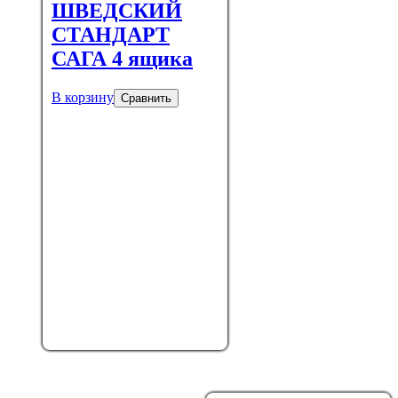
ШВЕДСКИЙ
СТАНДАРТ
САГА 4 ящика
В корзину
Сравнить