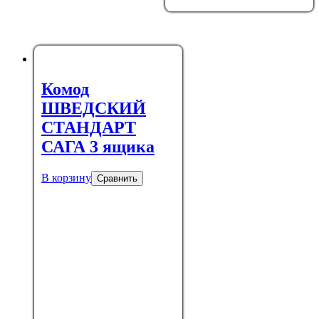
Комод
ШВЕДСКИЙ
СТАНДАРТ
САГА 3 ящика
В корзину
Сравнить