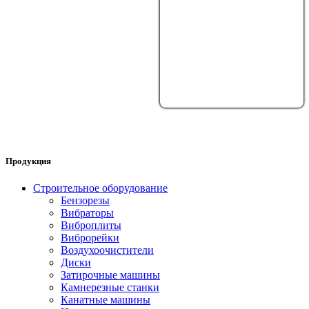
Продукция
Строительное оборудование
Бензорезы
Вибраторы
Виброплиты
Виброрейки
Воздухоочистители
Диски
Затирочные машины
Камнерезные станки
Канатные машины