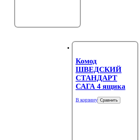
Комод
ШВЕДСКИЙ
СТАНДАРТ
САГА 4 ящика
В корзину
Сравнить