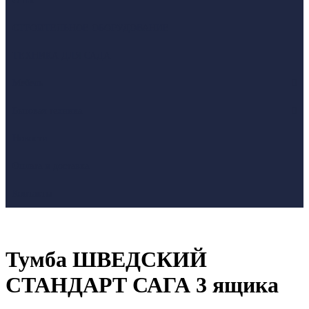
О нас
СТРОИТЕЛЬНОЕ ОБОРУДОВАНИЕ
ТЕХНИКА ДЛЯ САДА
Мебель
Бытовая техника
Новости
Оплата и доставка
Контакты
Тумба ШВЕДСКИЙ
СТАНДАРТ САГА 3 ящика