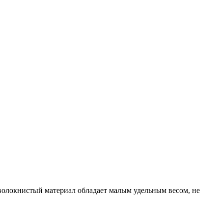
олокнистый материал обладает малым удельным весом, не