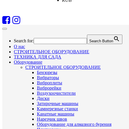
RUB
Search for:
Search Button
О нас
СТРОИТЕЛЬНОЕ ОБОРУДОВАНИЕ
ТЕХНИКА ДЛЯ САДА
Оборудование
СТРОИТЕЛЬНОЕ ОБОРУДОВАНИЕ
Бензорезы
Вибраторы
Виброплиты
Виброрейки
Воздухоочистители
Диски
Затирочные машины
Камнерезные станки
Канатные машины
Нарезчик швов
Оборудование для алмазного бурения