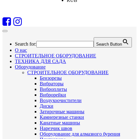
RUB
Search for:
Search Button
О нас
СТРОИТЕЛЬНОЕ ОБОРУДОВАНИЕ
ТЕХНИКА ДЛЯ САДА
Оборудование
СТРОИТЕЛЬНОЕ ОБОРУДОВАНИЕ
Бензорезы
Вибраторы
Виброплиты
Виброрейки
Воздухоочистители
Диски
Затирочные машины
Камнерезные станки
Канатные машины
Нарезчик швов
Оборудование для алмазного бурения