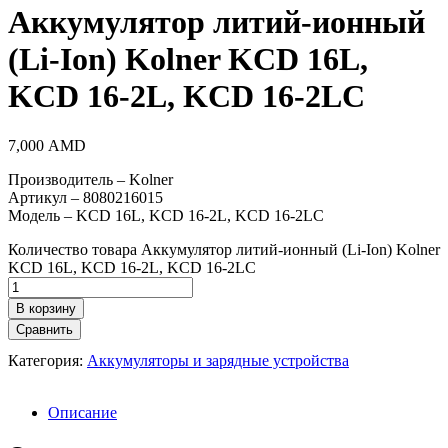
Аккумулятор литий-ионный
(Li-Ion) Kolner KCD 16L,
KCD 16-2L, KCD 16-2LC
7,000
AMD
Производитель – Kolner
Артикул – 8080216015
Модель – KCD 16L, KCD 16-2L, KCD 16-2LC
Количество товара Аккумулятор литий-ионный (Li-Ion) Kolner
KCD 16L, KCD 16-2L, KCD 16-2LC
В корзину
Сравнить
Категория:
Аккумуляторы и зарядные устройства
Описание