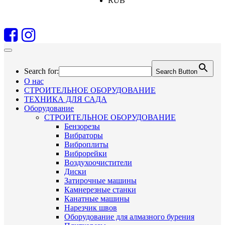
RUB
Search for:
Search Button
О нас
СТРОИТЕЛЬНОЕ ОБОРУДОВАНИЕ
ТЕХНИКА ДЛЯ САДА
Оборудование
СТРОИТЕЛЬНОЕ ОБОРУДОВАНИЕ
Бензорезы
Вибраторы
Виброплиты
Виброрейки
Воздухоочистители
Диски
Затирочные машины
Камнерезные станки
Канатные машины
Нарезчик швов
Оборудование для алмазного бурения