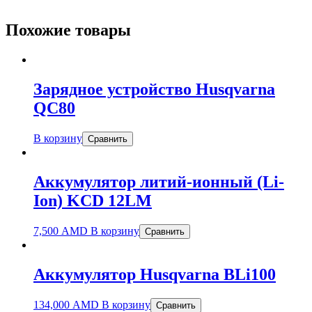
Похожие товары
Зарядное устройство Husqvarna
QC80
В корзину
Сравнить
Аккумулятор литий-ионный (Li-
Ion) KCD 12LM
7,500
AMD
В корзину
Сравнить
Аккумулятор Husqvarna BLi100
134,000
AMD
В корзину
Сравнить