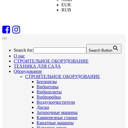
EUR
RUB
Search for:
Search Button
О нас
СТРОИТЕЛЬНОЕ ОБОРУДОВАНИЕ
ТЕХНИКА ДЛЯ САДА
Оборудование
СТРОИТЕЛЬНОЕ ОБОРУДОВАНИЕ
Бензорезы
Вибраторы
Виброплиты
Виброрейки
Воздухоочистители
Диски
Затирочные машины
Камнерезные станки
Канатные машины
Нарезчик швов