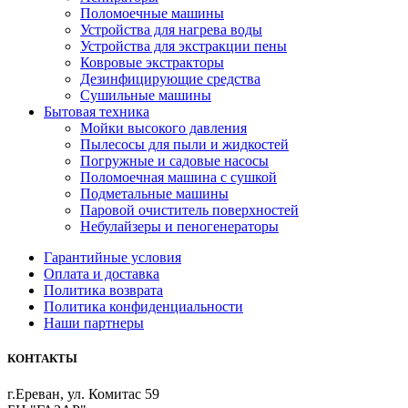
Поломоечные машины
Устройства для нагрева воды
Устройства для экстракции пены
Ковровые экстракторы
Дезинфицирующие средства
Сушильные машины
Бытовая техника
Мойки высокого давления
Пылесосы для пыли и жидкостей
Погружные и садовые насосы
Поломоечная машина с сушкой
Подметальные машины
Паровой очиститель поверхностей
Небулайзеры и пеногенераторы
Гарантийные условия
Оплата и доставка
Политика возврата
Политика конфиденциальности
Наши партнеры
КОНТАКТЫ
г.Ереван, ул. Комитас 59