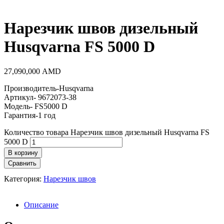
Нарезчик швов дизельный
Husqvarna FS 5000 D
27,090,000
AMD
Производитель-Husqvarna
Артикул- 9672073-38
Модель- FS5000 D
Гарантия-1 год
Количество товара Нарезчик швов дизельный Husqvarna FS
5000 D
В корзину
Сравнить
Категория:
Нарезчик швов
Описание