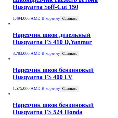
Husqvarna Soff-Cut 150
1,494,000
AMD
В корзину
Сравнить
Нарезчик швов дизельный
Husqvarna FS 410 D,Yanmar
3,783,000
AMD
В корзину
Сравнить
Нарезчик швов бензиновый
Husqvarna FS 400 LV
1,575,000
AMD
В корзину
Сравнить
Нарезчик швов бензиновый
Husqvarna FS 524 Honda