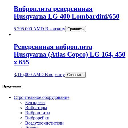
Виброплита реверсивная
Husqvarna LG 400 Lombardini/650
5,705,000
AMD
В корзину
Сравнить
Реверсивная виброплита
Husqvarna (Atlas Copco) LG 164, 450
x 655
3,116,000
AMD
В корзину
Сравнить
Продукция
Строительное оборудование
Бензорезы
Вибраторы
Виброплиты
Виброрейки
Воздухоочистители