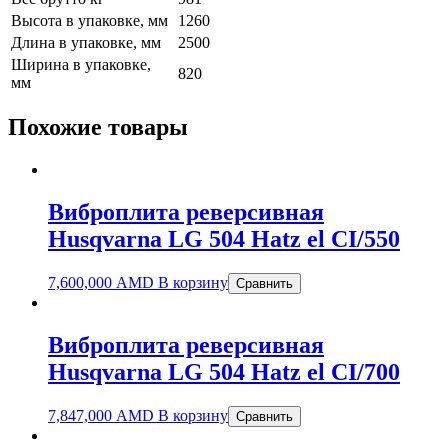
Высота в упаковке, мм
1260
Длина в упаковке, мм
2500
Ширина в упаковке,
820
мм
Похожие товары
Виброплита реверсивная
Husqvarna LG 504 Hatz el CI/550
7,600,000
AMD
В корзину
Сравнить
Виброплита реверсивная
Husqvarna LG 504 Hatz el CI/700
7,847,000
AMD
В корзину
Сравнить