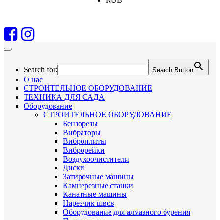
RUB
Search for:
Search Button
О нас
СТРОИТЕЛЬНОЕ ОБОРУДОВАНИЕ
ТЕХНИКА ДЛЯ САДА
Оборудование
СТРОИТЕЛЬНОЕ ОБОРУДОВАНИЕ
Бензорезы
Вибраторы
Виброплиты
Виброрейки
Воздухоочистители
Диски
Затирочные машины
Камнерезные станки
Канатные машины
Нарезчик швов
Оборудование для алмазного бурения