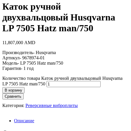
Каток ручной
двухвальцовый Husqvarna
LP 7505 Hatz man/750
11,807,000
AMD
Производитель- Husqvarna
Артикул- 9678974-01
Модель- LP 7505 Hatz man/750
Гарантия- 1 год
Количество товара Каток ручной двухвальцовый Husqvarna
LP 7505 Hatz man/750
В корзину
Сравнить
Категория:
Реверсивные виброплиты
Описание