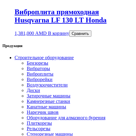
Виброплита прямоходная
Husqvarna LF 130 LT Honda
1,381,000
AMD
В корзину
Сравнить
Продукция
Строительное оборудование
Бензорезы
Вибраторы
Виброплиты
Виброрейки
Воздухоочистители
Диски
Затирочные машины
Камнерезные станки
Канатные машины
Нарезчик швов
Оборудование для алмазного бурения
Плиткорезы
Рельсорезы
Стенорезные машины