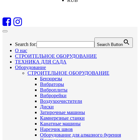
RUB
Search for:
Search Button
О нас
СТРОИТЕЛЬНОЕ ОБОРУДОВАНИЕ
ТЕХНИКА ДЛЯ САДА
Оборудование
СТРОИТЕЛЬНОЕ ОБОРУДОВАНИЕ
Бензорезы
Вибраторы
Виброплиты
Виброрейки
Воздухоочистители
Диски
Затирочные машины
Камнерезные станки
Канатные машины
Нарезчик швов
Оборудование для алмазного бурения