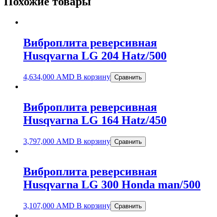
Похожие товары
Виброплита реверсивная
Husqvarna LG 204 Hatz/500
4,634,000
AMD
В корзину
Сравнить
Виброплита реверсивная
Husqvarna LG 164 Hatz/450
3,797,000
AMD
В корзину
Сравнить
Виброплита реверсивная
Husqvarna LG 300 Honda man/500
3,107,000
AMD
В корзину
Сравнить