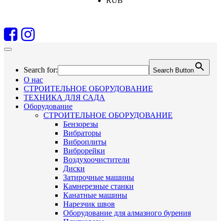
RUB
Search for:
Search Button
О нас
СТРОИТЕЛЬНОЕ ОБОРУДОВАНИЕ
ТЕХНИКА ДЛЯ САДА
Оборудование
СТРОИТЕЛЬНОЕ ОБОРУДОВАНИЕ
Бензорезы
Вибраторы
Виброплиты
Виброрейки
Воздухоочистители
Диски
Затирочные машины
Камнерезные станки
Канатные машины
Нарезчик швов
Оборудование для алмазного бурения