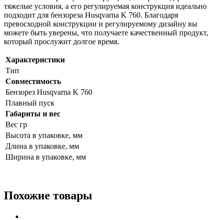
тяжелые условия, а его регулируемая конструкция идеально
подходит для бензореза Husqvarna K 760. Благодаря
превосходной конструкции и регулируемому дизайну вы
можете быть уверены, что получаете качественный продукт,
который прослужит долгое время.
Характеристики
Тип
Совместимость
Бензорез Husqvarna K 760
Плавный пуск
Габариты и вес
Вес гр
Высота в упаковке, мм
Длина в упаковке, мм
Ширина в упаковке, мм
Похожие товары