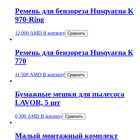
Ремень для бензореза Husqvarna K
970-Ring
12,000
AMD
В корзину
Сравнить
Ремень для бензореза Husqvarna К
770
11,500
AMD
В корзину
Сравнить
Бумажные мешки для пылесоса
LAVOR, 5 шт
6,500
AMD
В корзину
Сравнить
Малый монтажный комплект