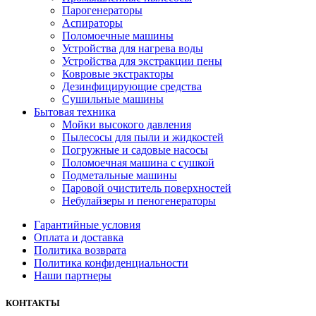
Парогенераторы
Аспираторы
Поломоечные машины
Устройства для нагрева воды
Устройства для экстракции пены
Ковровые экстракторы
Дезинфицирующие средства
Сушильные машины
Бытовая техника
Мойки высокого давления
Пылесосы для пыли и жидкостей
Погружные и садовые насосы
Поломоечная машина с сушкой
Подметальные машины
Паровой очиститель поверхностей
Небулайзеры и пеногенераторы
Гарантийные условия
Оплата и доставка
Политика возврата
Политика конфиденциальности
Наши партнеры
КОНТАКТЫ