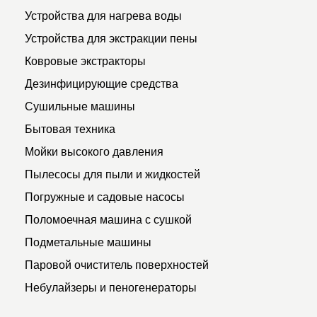
Устройства для нагрева воды
Устройства для экстракции пены
Ковровые экстракторы
Дезинфицирующие средства
Сушильные машины
Бытовая техника
Мойки высокого давления
Пылесосы для пыли и жидкостей
Погружные и садовые насосы
Поломоечная машина с сушкой
Подметальные машины
Паровой очиститель поверхностей
Небулайзеры и пеногенераторы