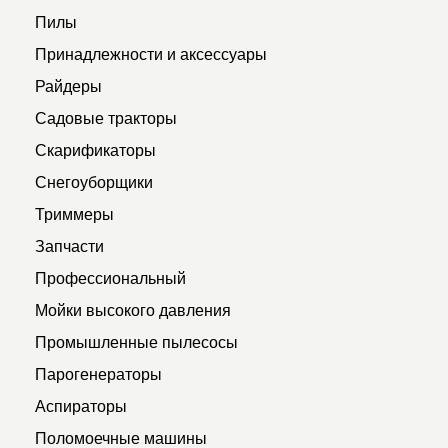
Пилы
Принадлежности и аксессуары
Райдеры
Садовые тракторы
Скарификаторы
Снегоуборщики
Триммеры
Запчасти
Профессиональный
Мойки высокого давления
Промышленные пылесосы
Парогенераторы
Аспираторы
Поломоечные машины