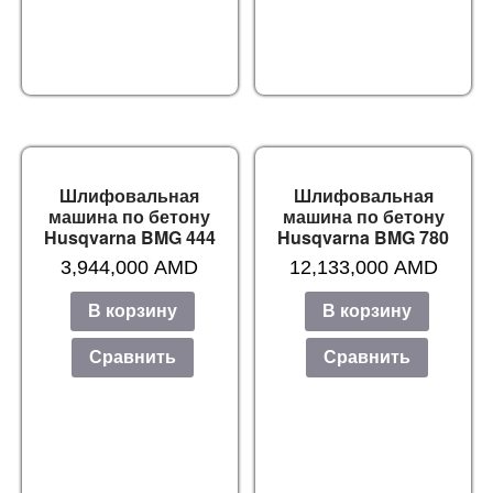
Шлифовальная
Шлифовальная
машина по бетону
машина по бетону
Husqvarna BMG 444
Husqvarna BMG 780
3,944,000
AMD
12,133,000
AMD
В корзину
В корзину
Сравнить
Сравнить