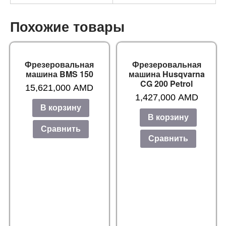
Похожие товары
Фрезеровальная
Фрезеровальная
машина BMS 150
машина Husqvarna
CG 200 Petrol
15,621,000
AMD
1,427,000
AMD
В корзину
В корзину
Сравнить
Сравнить