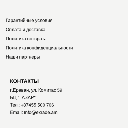
Гарантийные условия
Оплата и доставка
Политика возврата
Политика конфиденциальности
Наши партнеры
КОНТАКТЫ
г.Ереван, ул. Комитас 59
БЦ "ГАЗАР"
Тел.:
+37455 500 706
Email:
info@exrade.am