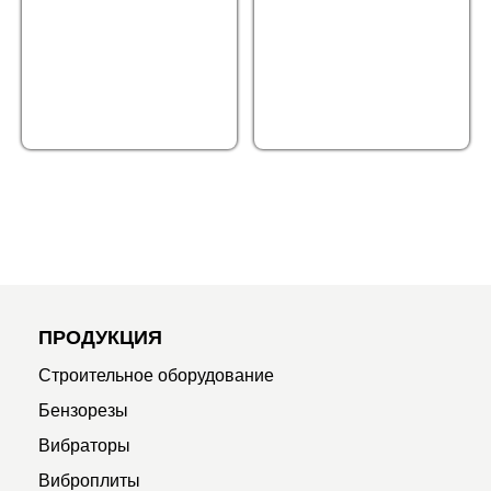
ПРОДУКЦИЯ
Строительное оборудование
Бензорезы
Вибраторы
Виброплиты