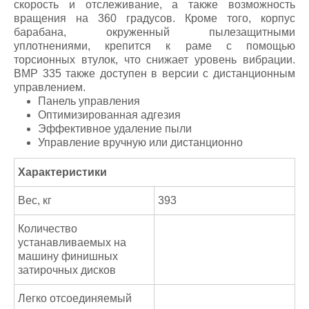
скорость и отслеживание, а также возможность
вращения на 360 градусов. Кроме того, корпус
барабана, окруженный пылезащитными
уплотнениями, крепится к раме с помощью
торсионных втулок, что снижает уровень вибрации.
BMP 335 также доступен в версии с дистанционным
управлением.
Панель управления
Оптимизированная адгезия
Эффективное удаление пыли
Управление вручную или дистанционно
Характеристики
Вес, кг
393
Количество
устанавливаемых на
машину финишных
затирочных дисков
Легко отсоединяемый