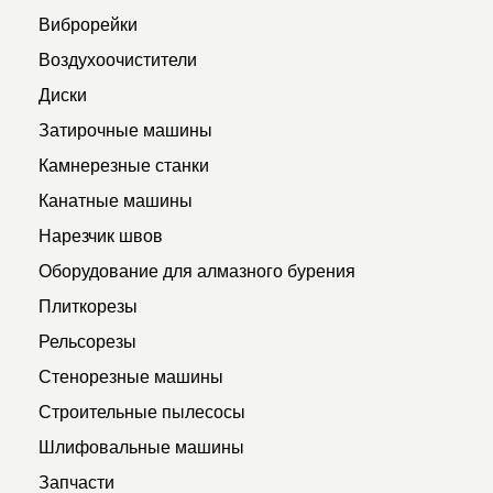
Виброрейки
Воздухоочистители
Диски
Затирочные машины
Камнерезные станки
Канатные машины
Нарезчик швов
Оборудование для алмазного бурения
Плиткорезы
Рельсорезы
Стенорезные машины
Строительные пылесосы
Шлифовальные машины
Запчасти