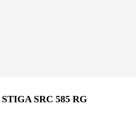
 STIGA SRC 585 RG