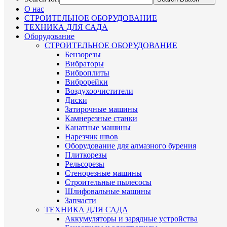
О нас
СТРОИТЕЛЬНОЕ ОБОРУДОВАНИЕ
ТЕХНИКА ДЛЯ САДА
Оборудование
СТРОИТЕЛЬНОЕ ОБОРУДОВАНИЕ
Бензорезы
Вибраторы
Виброплиты
Виброрейки
Воздухоочистители
Диски
Затирочные машины
Камнерезные станки
Канатные машины
Нарезчик швов
Оборудование для алмазного бурения
Плиткорезы
Рельсорезы
Стенорезные машины
Строительные пылесосы
Шлифовальные машины
Запчасти
ТЕХНИКА ДЛЯ САДА
Аккумуляторы и зарядные устройства