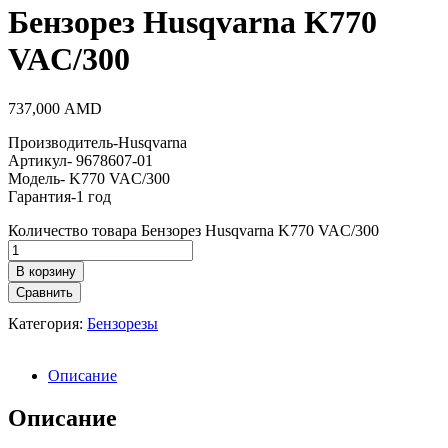
Бензорез Husqvarna K770
VAC/300
737,000
AMD
Производитель-Husqvarna
Артикул- 9678607-01
Модель- K770 VAC/300
Гарантия-1 год
Количество товара Бензорез Husqvarna K770 VAC/300
В корзину
Сравнить
Категория:
Бензорезы
Описание
Описание