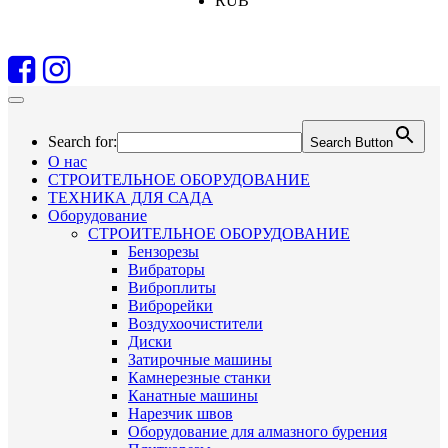
RUB
Search for:
Search Button
О нас
СТРОИТЕЛЬНОЕ ОБОРУДОВАНИЕ
ТЕХНИКА ДЛЯ САДА
Оборудование
СТРОИТЕЛЬНОЕ ОБОРУДОВАНИЕ
Бензорезы
Вибраторы
Виброплиты
Виброрейки
Воздухоочистители
Диски
Затирочные машины
Камнерезные станки
Канатные машины
Нарезчик швов
Оборудование для алмазного бурения