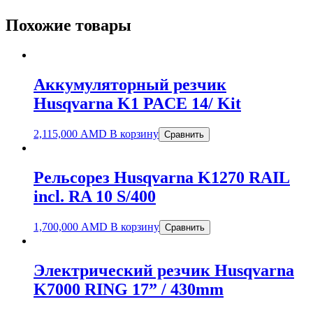
Похожие товары
Аккумуляторный резчик
Husqvarna K1 PACE 14/ Kit
2,115,000
AMD
В корзину
Сравнить
Рельсорез Husqvarna K1270 RAIL
incl. RA 10 S/400
1,700,000
AMD
В корзину
Сравнить
Электрический резчик Husqvarna
K7000 RING 17” / 430mm