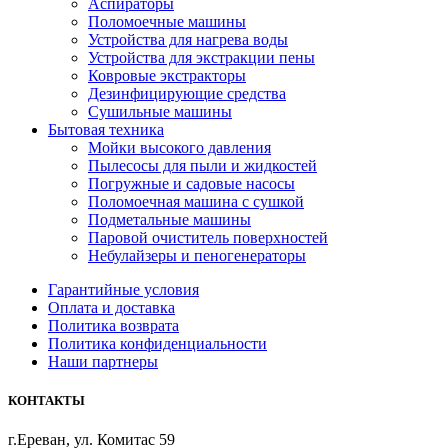
Аспираторы
Поломоечные машины
Устройства для нагрева воды
Устройства для экстракции пены
Ковровые экстракторы
Дезинфицирующие средства
Сушильные машины
Бытовая техника
Мойки высокого давления
Пылесосы для пыли и жидкостей
Погружные и садовые насосы
Поломоечная машина с сушкой
Подметальные машины
Паровой очиститель поверхностей
Небулайзеры и пеногенераторы
Гарантийные условия
Оплата и доставка
Политика возврата
Политика конфиденциальности
Наши партнеры
КОНТАКТЫ
г.Ереван, ул. Комитас 59