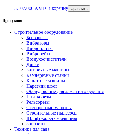
3,107,000
AMD
В корзину
Сравнить
Продукция
Строительное оборудование
Бензорезы
Вибраторы
Виброплиты
Виброрейки
Воздухоочистители
Диски
Затирочные машины
Камнерезные станки
Канатные машины
Нарезчик швов
Оборудование для алмазного бурения
Плиткорезы
Рельсорезы
Стенорезные машины
Строительные пылесосы
Шлифовальные машины
Запчасти
Техника для сада