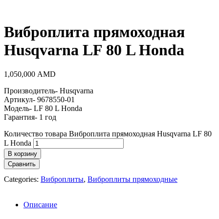
Виброплита прямоходная
Husqvarna LF 80 L Honda
1,050,000
AMD
Производитель- Husqvarna
Артикул- 9678550-01
Модель- LF 80 L Honda
Гарантия- 1 год
Количество товара Виброплита прямоходная Husqvarna LF 80
L Honda
В корзину
Сравнить
Categories:
Виброплиты
,
Виброплиты прямоходные
Описание