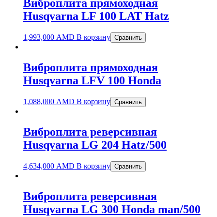
Виброплита прямоходная
Husqvarna LF 100 LAT Hatz
1,993,000
AMD
В корзину
Сравнить
Виброплита прямоходная
Husqvarna LFV 100 Honda
1,088,000
AMD
В корзину
Сравнить
Виброплита реверсивная
Husqvarna LG 204 Hatz/500
4,634,000
AMD
В корзину
Сравнить
Виброплита реверсивная
Husqvarna LG 300 Honda man/500