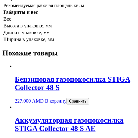
Рекомендуемая рабочая площадь кв. м
Габариты и вес
Вес
Высота в упаковке, мм
Длина в упаковке, мм
Ширина в упаковке, мм
Похожие товары
Бензиновая газонокосилка STIGA
Collector 48 S
227,000
AMD
В корзину
Сравнить
Аккумуляторная газонокосилка
STIGA Collector 48 S AE