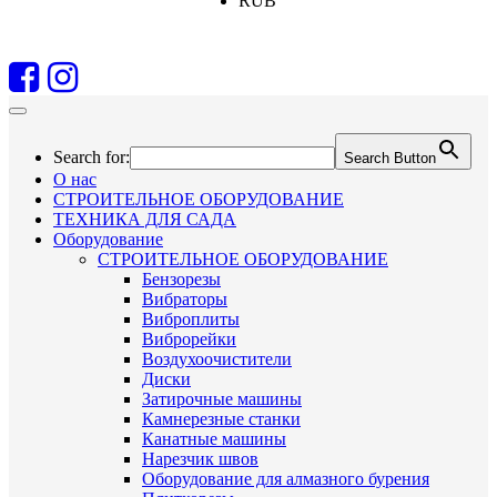
RUB
Search for:
Search Button
О нас
СТРОИТЕЛЬНОЕ ОБОРУДОВАНИЕ
ТЕХНИКА ДЛЯ САДА
Оборудование
СТРОИТЕЛЬНОЕ ОБОРУДОВАНИЕ
Бензорезы
Вибраторы
Виброплиты
Виброрейки
Воздухоочистители
Диски
Затирочные машины
Камнерезные станки
Канатные машины
Нарезчик швов
Оборудование для алмазного бурения