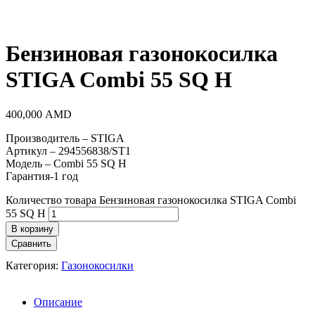
Бензиновая газонокосилка
STIGA Combi 55 SQ H
400,000
AMD
Производитель – STIGA
Артикул – 294556838/ST1
Модель – Combi 55 SQ H
Гарантия-1 год
Количество товара Бензиновая газонокосилка STIGA Combi
55 SQ H
В корзину
Сравнить
Категория:
Газонокосилки
Описание