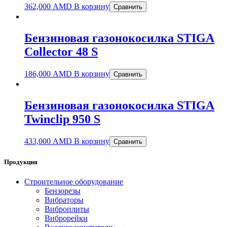
362,000
AMD
В корзину
Сравнить
Бензиновая газонокосилка STIGA
Collector 48 S
186,000
AMD
В корзину
Сравнить
Бензиновая газонокосилка STIGA
Twinclip 950 S
433,000
AMD
В корзину
Сравнить
Продукция
Строительное оборудование
Бензорезы
Вибраторы
Виброплиты
Виброрейки