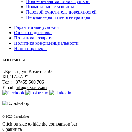
Поломоечная машина с сушкой
Подметальные машины
Паровой очиститель поверхностей
Небулайзеры и пеногенераторы
Гарантийные условия
Оплата и доставка
Политика возврата
Политика конфиденциальности
Наши партнеры
КОНТАКТЫ
г.Ереван, ул. Комитас 59
БЦ "ГАЗАР"
Тел.:
+37455 500 706
Email:
info@exrade.am
© 2026 Exradeshop.
Click outside to hide the comparison bar
Сравнить