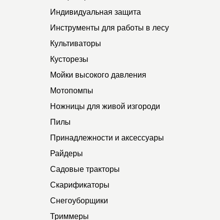
Индивидуальная защита
Инструменты для работы в лесу
Культиваторы
Кусторезы
Мойки высокого давления
Мотопомпы
Ножницы для живой изгороди
Пилы
Принадлежности и аксессуары
Райдеры
Садовые тракторы
Скарификаторы
Снегоуборщики
Триммеры