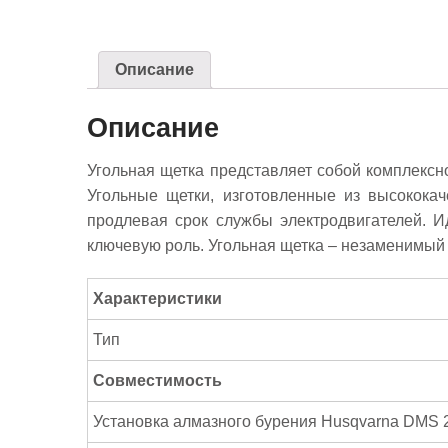
Описание
Описание
Угольная щетка представляет собой комплексн
Угольные щетки, изготовленные из высокока
продлевая срок службы электродвигателей. И
ключевую роль. Угольная щетка – незаменимый
Характеристики
Тип
Совместимость
Установка алмазного бурения Husqvarna DMS 