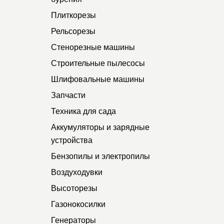
Плиткорезы
Рельсорезы
Стенорезные машины
Строительные пылесосы
Шлифовальные машины
Запчасти
Техника для сада
Аккумуляторы и зарядные
устройства
Бензопилы и электропилы
Воздуходувки
Высоторезы
Газонокосилки
Генераторы