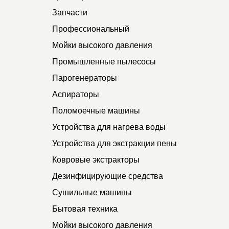
Запчасти
Профессиональный
Мойки высокого давления
Промышленные пылесосы
Парогенераторы
Аспираторы
Поломоечные машины
Устройства для нагрева воды
Устройства для экстракции пены
Ковровые экстракторы
Дезинфицирующие средства
Сушильные машины
Бытовая техника
Мойки высокого давления