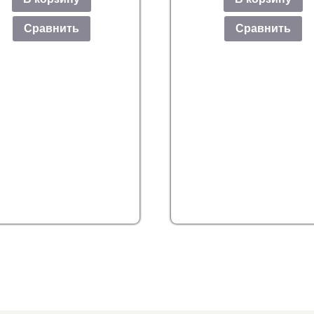
Сравнить
Сравнить