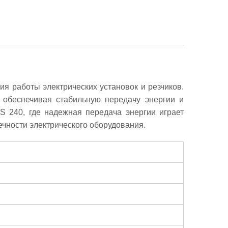
я работы электрических установок и резчиков.
 обеспечивая стабильную передачу энергии и
S 240, где надежная передача энергии играет
чности электрического оборудования.