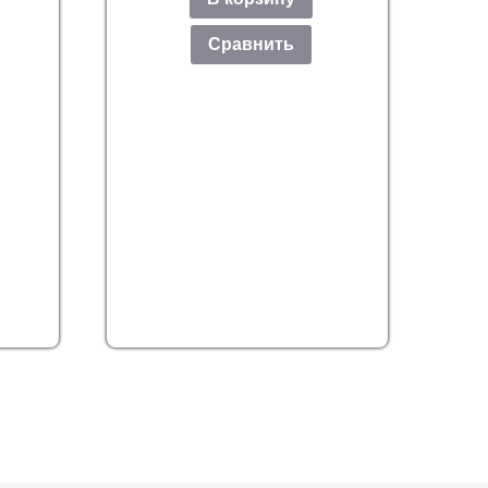
Сравнить