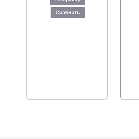
Сравнить